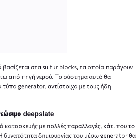
βασίζεται στα sulfur blocks, τα οποία παράγουν
άτω από πηγή νερού. Το σύστημα αυτό θα
 τύπο generator, αντίστοιχο με τους ήδη
ανεώσιμο deepslate
ικό κατασκευής με πολλές παραλλαγές, κάτι που το
. Η δυνατότητα δημιουργίας του μέσω generator θα