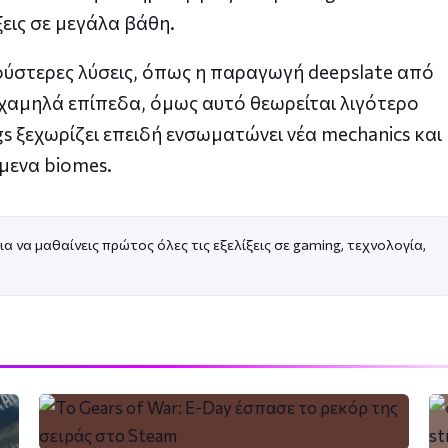
εις σε μεγάλα βάθη.
ούστερες λύσεις, όπως η παραγωγή deepslate από
 χαμηλά επίπεδα, όμως αυτό θεωρείται λιγότερο
gs ξεχωρίζει επειδή ενσωματώνει νέα mechanics και
μενα biomes.
ια να μαθαίνεις πρώτος όλες τις εξελίξεις σε gaming, τεχνολογία,