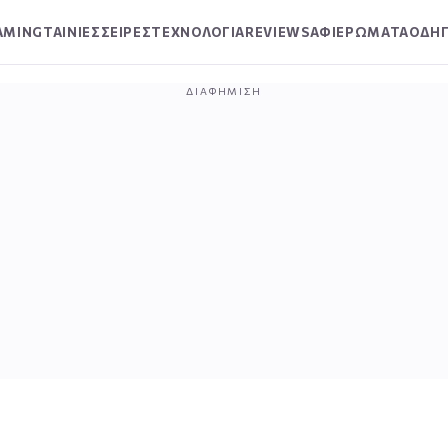
AMING
ΤΑΙΝΙΕΣ
ΣΕΙΡΕΣ
ΤΕΧΝΟΛΟΓΙΑ
REVIEWS
ΑΦΙΕΡΩΜΑΤΑ
ΟΔΗΓ
ΔΙΑΦΉΜΙΣΗ