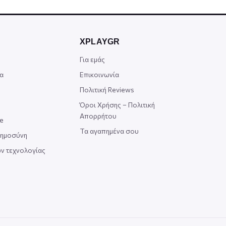
XPLAYGR
Για εμάς
α
Επικοινωνία
Πολιτική Reviews
Όροι Χρήσης – Πολιτική
Απορρήτου
ce
Τα αγαπημένα σου
οημοσύνη
ν τεχνολογίας