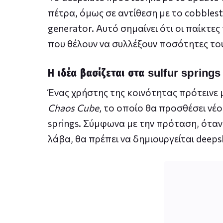
πέτρα, όμως σε αντίθεση με το cobbles
generator. Αυτό σημαίνει ότι οι παίκτε
που θέλουν να συλλέξουν ποσότητες του
Η ιδέα βασίζεται στα sulfur springs
Ένας χρήστης της κοινότητας πρότεινε 
Chaos Cube
, το οποίο θα προσθέσει νέο 
springs. Σύμφωνα με την πρόταση, όταν 
λάβα, θα πρέπει να δημιουργείται deepsl