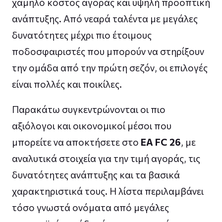
χαμηλό κόστος αγοράς και υψηλή προοπτική
ανάπτυξης. Από νεαρά ταλέντα με μεγάλες
δυνατότητες μέχρι πιο έτοιμους
ποδοσφαιριστές που μπορούν να στηρίξουν
την ομάδα από την πρώτη σεζόν, οι επιλογές
είναι πολλές και ποικίλες.
Παρακάτω συγκεντρώνονται οι πιο
αξιόλογοι και οικονομικοί μέσοι που
μπορείτε να αποκτήσετε στο
EA FC 26
, με
αναλυτικά στοιχεία για την τιμή αγοράς, τις
δυνατότητες ανάπτυξης και τα βασικά
χαρακτηριστικά τους. Η λίστα περιλαμβάνει
τόσο γνωστά ονόματα από μεγάλες