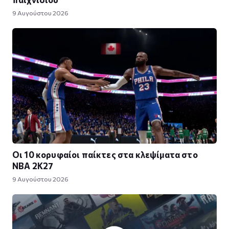
9 Αυγούστου 2026
Οι 10 κορυφαίοι παίκτες στα κλεψίματα στο
NBA 2K27
9 Αυγούστου 2026