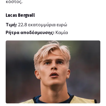
κόστος.
Lucas Bergvall
Tιμή:
22.8 εκατομμύρια ευρώ
Ρήτρα αποδέσμευσης:
Καμία