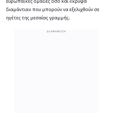
ευρωπαϊκές ομάδες όσο και «κρυφά
διαμάντια» που μπορούν να εξελιχθούν σε
ηγέτες της μεσαίας γραμμής.
ΔΙΑΦΉΜΙΣΗ