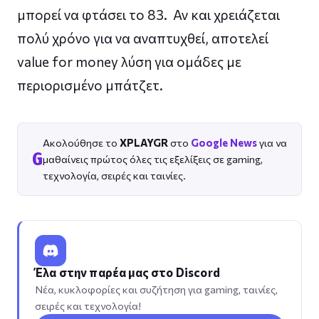
μπορεί να φτάσει το 83. Αν και χρειάζεται
πολύ χρόνο για να αναπτυχθεί, αποτελεί
value for money λύση για ομάδες με
περιορισμένο μπάτζετ.
Ακολούθησε το
XPLAYGR
στο
Google News
για να
G
μαθαίνεις πρώτος όλες τις εξελίξεις σε gaming,
τεχνολογία, σειρές και ταινίες.
Έλα στην παρέα μας στο Discord
Νέα, κυκλοφορίες και συζήτηση για gaming, ταινίες,
σειρές και τεχνολογία!