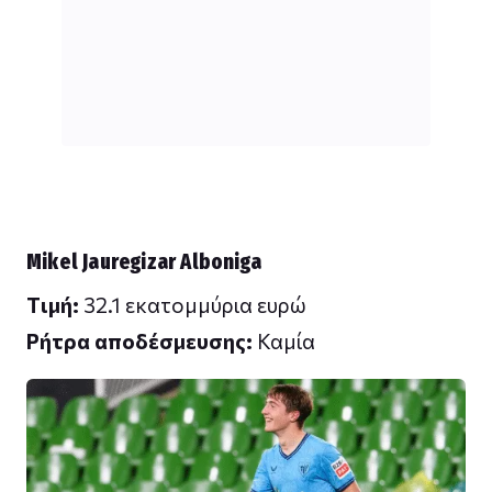
Mikel Jauregizar Alboniga
Tιμή:
32.1 εκατομμύρια ευρώ
Ρήτρα αποδέσμευσης:
Καμία