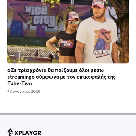
«Σε τρία χρόνια θα παίζουμε όλοι μέσω
streaming» σύμφωνα με τον επικεφαλής της
Take-Two
7 Αυγούστου 2026