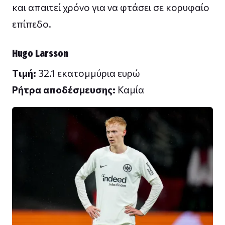
και απαιτεί χρόνο για να φτάσει σε κορυφαίο
επίπεδο.
Hugo Larsson
Tιμή:
32.1 εκατομμύρια ευρώ
Ρήτρα αποδέσμευσης:
Καμία