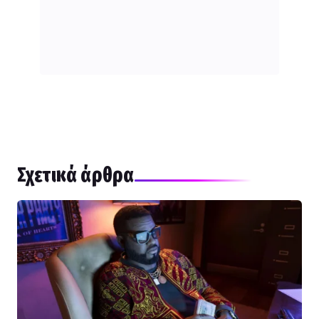
Σχετικά άρθρα