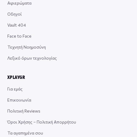
Αφιερώματα
Οδηγοί
Vault 404
Face to Face
Τεχνητή Νοημοσύνη
Λεξικό όρων τεχνολογίας
XPLAYGR
Για εμάς
Επικοινωνία
Πολιτική Reviews
Όροι Χρήσης – Πολιτική Απορρήτου
Τα αγαπημένα σου