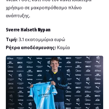
χρήσιμο σε μακροπρόθεσμο πλάνο
ανάπτυξης.
Sverre Halseth Nypan
Tιμή:
3.1 εκατομμύρια ευρώ
Ρήτρα αποδέσμευσης:
Καμία