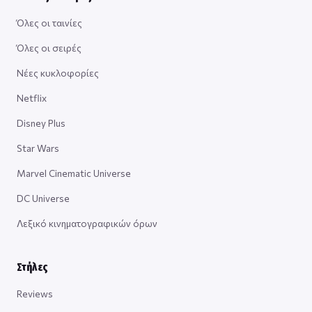
Όλες οι ταινίες
Όλες οι σειρές
Νέες κυκλοφορίες
Netflix
Disney Plus
Star Wars
Marvel Cinematic Universe
DC Universe
Λεξικό κινηματογραφικών όρων
Στήλες
Reviews