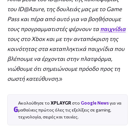
του ID@Azure, της δουλειάς μας με το Game
Pass και πέρα ​​από αυτό για να βοηθήσουμε
τους προγραμματιστές φέρνουν τα
παιχνίδια
τους στο Xbox και με την ανταπόκριση της
κοινότητας στα καταπληκτικά παιχνίδια που
βλέπουμε να έρχονται στην πλατφόρμα,
νιώθουμε ότι σημειώνουμε πρόοδο προς τη
σωστή κατεύθυνση.
»
Ακολούθησε το
XPLAYGR
στο
Google News
για να
G
μαθαίνεις πρώτος όλες τις εξελίξεις σε gaming,
τεχνολογία, σειρές και ταινίες.