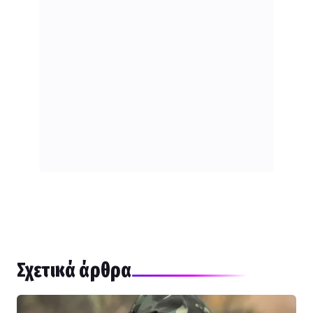
Σχετικά άρθρα