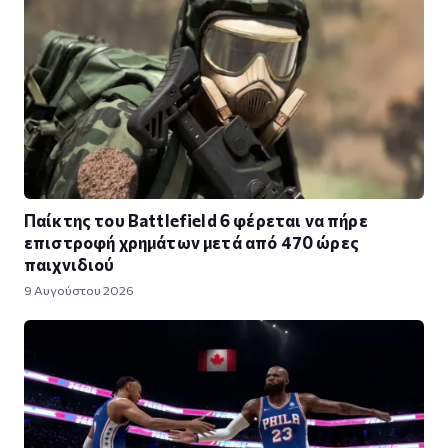
Παίκτης του Battlefield 6 φέρεται να πήρε
επιστροφή χρημάτων μετά από 470 ώρες
παιχνιδιού
9 Αυγούστου 2026