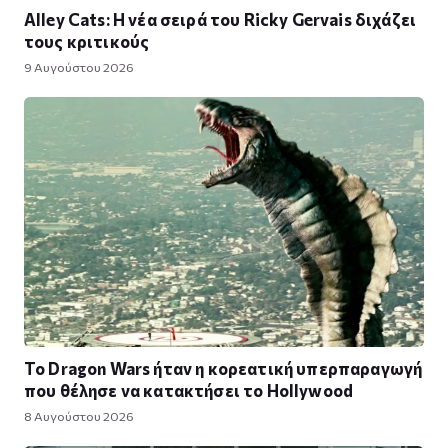
Alley Cats: Η νέα σειρά του Ricky Gervais διχάζει
τους κριτικούς
9 Αυγούστου 2026
Το Dragon Wars ήταν η κορεατική υπερπαραγωγή
που θέλησε να κατακτήσει το Hollywood
8 Αυγούστου 2026