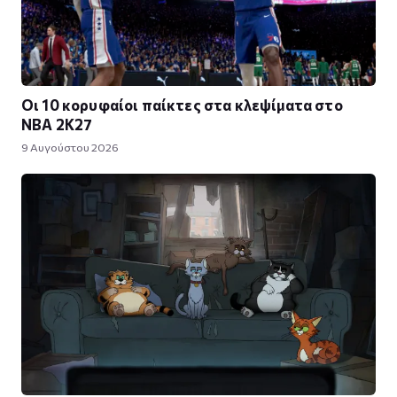
Οι 10 κορυφαίοι παίκτες στα κλεψίματα στο
NBA 2K27
9 Αυγούστου 2026