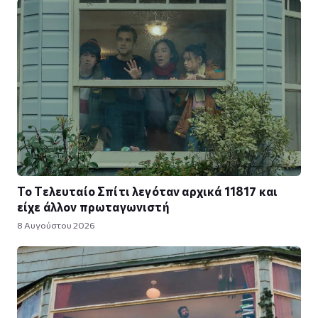
Το Τελευταίο Σπίτι λεγόταν αρχικά 11817 και
είχε άλλον πρωταγωνιστή
8 Αυγούστου 2026