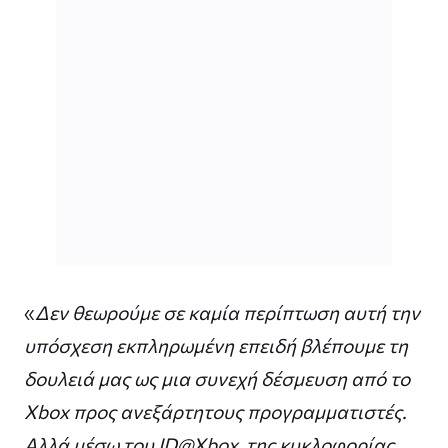
«
Δεν θεωρούμε σε καμία περίπτωση αυτή την
υπόσχεση εκπληρωμένη επειδή βλέπουμε τη
δουλειά μας ως μια συνεχή δέσμευση από το
Xbox προς ανεξάρτητους προγραμματιστές.
Αλλά μέσω του ID@Xbox, της κυκλοφορίας