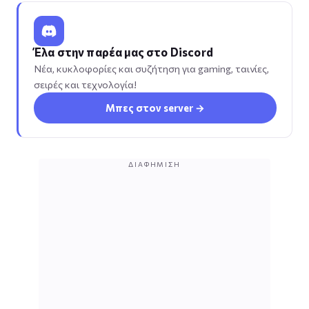
Έλα στην παρέα μας στο Discord
Νέα, κυκλοφορίες και συζήτηση για gaming, ταινίες,
σειρές και τεχνολογία!
Μπες στον server →
ΔΙΑΦΉΜΙΣΗ