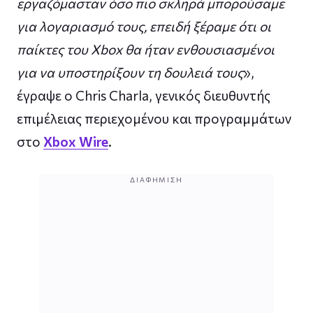
εργαζόμασταν όσο πιο σκληρά μπορούσαμε
για λογαριασμό τους, επειδή ξέραμε ότι οι
παίκτες του Xbox θα ήταν ενθουσιασμένοι
για να υποστηρίξουν τη δουλειά τους
»,
έγραψε ο Chris Charla, γενικός διευθυντής
επιμέλειας περιεχομένου και προγραμμάτων
στο
Xbox Wire
.
ΔΙΑΦΉΜΙΣΗ