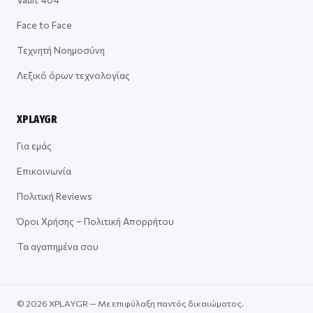
Face to Face
Τεχνητή Νοημοσύνη
Λεξικό όρων τεχνολογίας
XPLAYGR
Για εμάς
Επικοινωνία
Πολιτική Reviews
Όροι Χρήσης – Πολιτική Απορρήτου
Τα αγαπημένα σου
© 2026 XPLAYGR — Με επιφύλαξη παντός δικαιώματος.