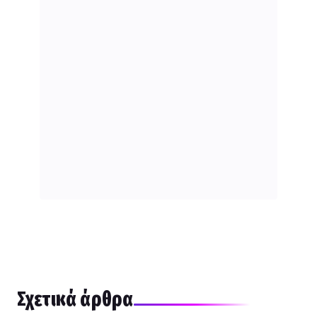
Σχετικά άρθρα