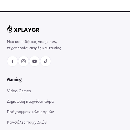
Νέα και ειδήσεις για games,
τεχνολογία, σειρές και ταινίες
Gaming
Video Games
Δημοφιλή παιχνίδια τώρα
Πρόγραμμα κυκλοφοριών
Κονσόλες παιχνιδιών