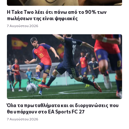
Η Take Twο λέει ότι πάνω από το 90% των
πωλήσεων της είναι ψηφιακές
7 Αυγούστου 2026
Όλα τα πρωταθλήματα και οι διοργανώσεις που
θα υπάρχουν στο EA Sports FC 27
7 Αυγούστου 2026