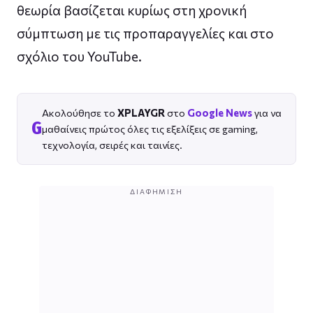
θεωρία βασίζεται κυρίως στη χρονική
σύμπτωση με τις προπαραγγελίες και στο
σχόλιο του YouTube.
Ακολούθησε το
XPLAYGR
στο
Google News
για να
G
μαθαίνεις πρώτος όλες τις εξελίξεις σε gaming,
τεχνολογία, σειρές και ταινίες.
ΔΙΑΦΉΜΙΣΗ