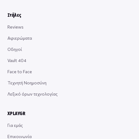
Στήλες
Reviews
Αφιερώματα
Οδηγοί
Vault 404
Face to Face
Τεχνητή Νοημοσύνη
Λεξικό όρων τεχνολογίας
XPLAYGR
Για εμάς
Επικοινωνία