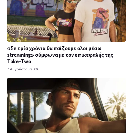
«Σε τρία χρόνια θα παίζουμε όλοι μέσω
streaming» σύμφωνα με τον επικεφαλής της
Take-Two
7 Αυγούστου 2026