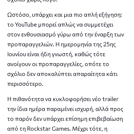
Ωστόσο, υπάρχει και μια πιο απλή εξήγηση:
το YouTube μπορεί απλώς να συμμετέχει
στον ενθουσιασμό γύρω από την έναρξη των
προπαραγγελιών. Η ημερομηνία της 25ης
Ιουνίου είναι ήδη γνωστή, καθώς τότε
ανοίγουν οι προπαραγγελίες, οπότε το
σχόλιο δεν αποκαλύπτει απαραίτητα κάτι
περισσότερο.
Η πιθανότητα να κυκλοφορήσει νέο trailer
την ίδια ημέρα παραμένει ισχυρή, αλλά προς
το παρόν δεν υπάρχει επίσημη επιβεβαίωση
από τη Rockstar Games. Μέχρι τότε, η