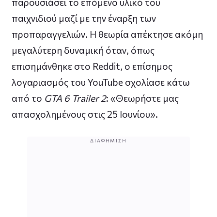
παρουσιάσει το επόμενο υλικό του
παιχνιδιού μαζί με την έναρξη των
προπαραγγελιών. Η θεωρία απέκτησε ακόμη
μεγαλύτερη δυναμική όταν, όπως
επισημάνθηκε στο Reddit, ο επίσημος
λογαριασμός του YouTube σχολίασε κάτω
από το
GTA 6 Trailer 2
: «Θεωρήστε μας
απασχολημένους στις 25 Ιουνίου».
ΔΙΑΦΉΜΙΣΗ