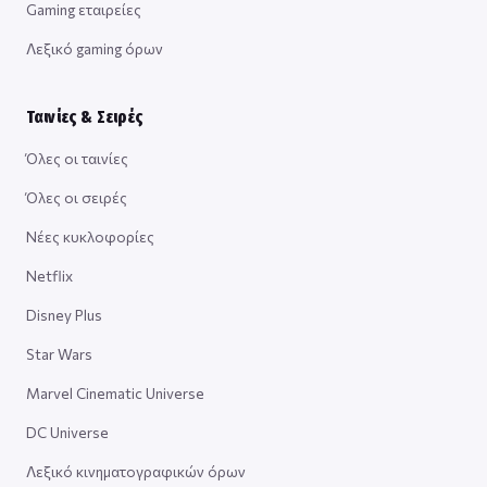
Gaming εταιρείες
Λεξικό gaming όρων
Ταινίες & Σειρές
Όλες οι ταινίες
Όλες οι σειρές
Νέες κυκλοφορίες
Netflix
Disney Plus
Star Wars
Marvel Cinematic Universe
DC Universe
Λεξικό κινηματογραφικών όρων