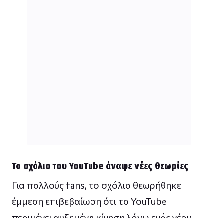
Το σχόλιο του YouTube άναψε νέες θεωρίες
Για πολλούς fans, το σχόλιο θεωρήθηκε
έμμεση επιβεβαίωση ότι το YouTube
περιμένει αυξημένη κίνηση λόγω ενός νέου