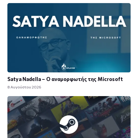
Satya Nadella – Ο αναμορφωτής της Microsoft
8 Αυγούστου 2026