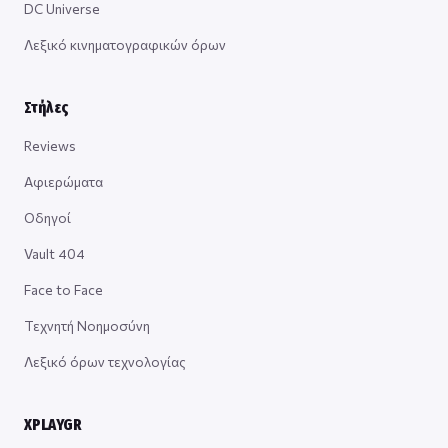
DC Universe
Λεξικό κινηματογραφικών όρων
Στήλες
Reviews
Αφιερώματα
Οδηγοί
Vault 404
Face to Face
Τεχνητή Νοημοσύνη
Λεξικό όρων τεχνολογίας
XPLAYGR