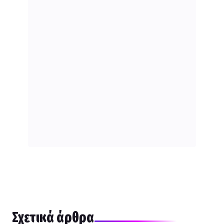
Σχετικά άρθρα