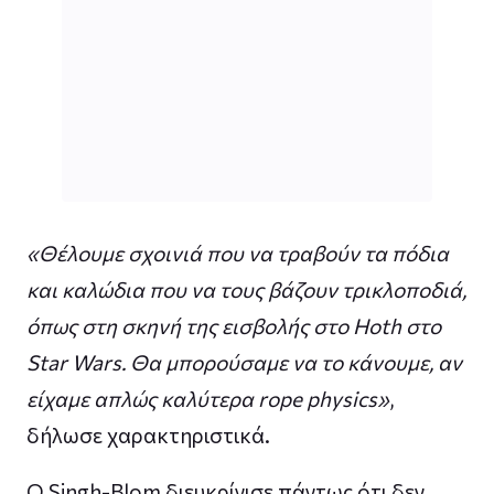
«Θέλουμε σχοινιά που να τραβούν τα πόδια
και καλώδια που να τους βάζουν τρικλοποδιά,
όπως στη σκηνή της εισβολής στο Hoth στο
Star Wars. Θα μπορούσαμε να το κάνουμε, αν
είχαμε απλώς καλύτερα rope physics»
,
δήλωσε χαρακτηριστικά.
Ο Singh-Blom διευκρίνισε πάντως ότι δεν