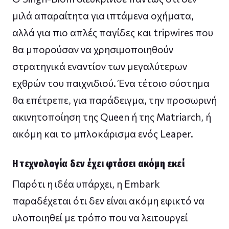
μιλά απαραίτητα για ιπτάμενα οχήματα,
αλλά για πιο απλές παγίδες και tripwires που
θα μπορούσαν να χρησιμοποιηθούν
στρατηγικά εναντίον των μεγαλύτερων
εχθρών του παιχνιδιού. Ένα τέτοιο σύστημα
θα επέτρεπε, για παράδειγμα, την προσωρινή
ακινητοποίηση της Queen ή της Matriarch, ή
ακόμη και το μπλοκάρισμα ενός Leaper.
Η τεχνολογία δεν έχει φτάσει ακόμη εκεί
Παρότι η ιδέα υπάρχει, η Embark
παραδέχεται ότι δεν είναι ακόμη εφικτό να
υλοποιηθεί με τρόπο που να λειτουργεί