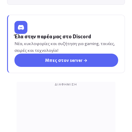
Έλα στην παρέα μας στο Discord
Νέα, κυκλοφορίες και συζήτηση για gaming, ταινίες,
σειρές και τεχνολογία!
Μπες στον server →
ΔΙΑΦΉΜΙΣΗ