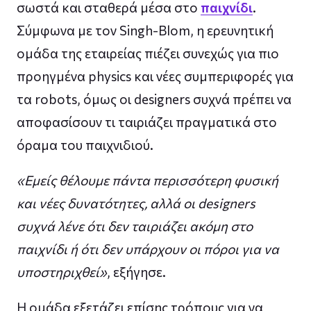
σωστά και σταθερά μέσα στο
παιχνίδι
.
Σύμφωνα με τον Singh-Blom, η ερευνητική
ομάδα της εταιρείας πιέζει συνεχώς για πιο
προηγμένα physics και νέες συμπεριφορές για
τα robots, όμως οι designers συχνά πρέπει να
αποφασίσουν τι ταιριάζει πραγματικά στο
όραμα του παιχνιδιού.
«Εμείς θέλουμε πάντα περισσότερη φυσική
και νέες δυνατότητες, αλλά οι designers
συχνά λένε ότι δεν ταιριάζει ακόμη στο
παιχνίδι ή ότι δεν υπάρχουν οι πόροι για να
υποστηριχθεί»
, εξήγησε.
Η ομάδα εξετάζει επίσης τρόπους για να