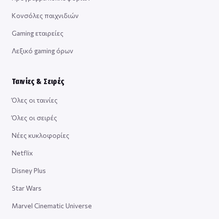
Κονσόλες παιχνιδιών
Gaming εταιρείες
Λεξικό gaming όρων
Ταινίες & Σειρές
Όλες οι ταινίες
Όλες οι σειρές
Νέες κυκλοφορίες
Netflix
Disney Plus
Star Wars
Marvel Cinematic Universe