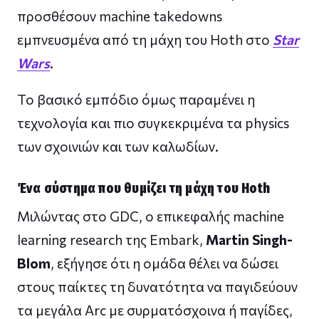
προσθέσουν machine takedowns
εμπνευσμένα από τη μάχη του Hoth στο
Star
Wars
.
Το βασικό εμπόδιο όμως παραμένει η
τεχνολογία και πιο συγκεκριμένα τα physics
των σχοινιών και των καλωδίων.
Ένα σύστημα που θυμίζει τη μάχη του Hoth
Μιλώντας στο GDC, ο επικεφαλής machine
learning research της Embark,
Martin Singh-
Blom
, εξήγησε ότι η ομάδα θέλει να δώσει
στους παίκτες τη δυνατότητα να παγιδεύουν
τα μεγάλα Arc με συρματόσχοινα ή παγίδες,