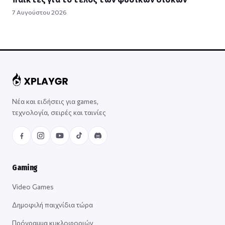
7 Αυγούστου 2026
Νέα και ειδήσεις για games,
τεχνολογία, σειρές και ταινίες
Gaming
Video Games
Δημοφιλή παιχνίδια τώρα
Πρόγραμμα κυκλοφοριών