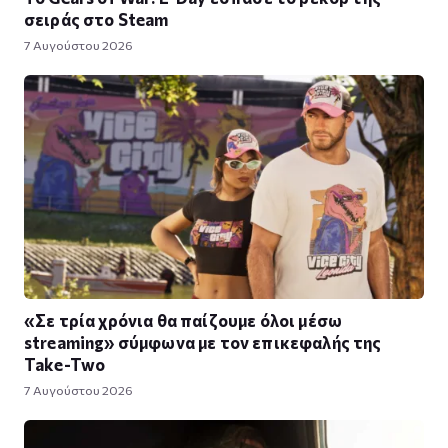
σειράς στο Steam
7 Αυγούστου 2026
«Σε τρία χρόνια θα παίζουμε όλοι μέσω
streaming» σύμφωνα με τον επικεφαλής της
Take-Two
7 Αυγούστου 2026