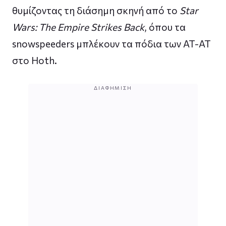
θυμίζοντας τη διάσημη σκηνή από το
Star
Wars: The Empire Strikes Back
, όπου τα
snowspeeders μπλέκουν τα πόδια των AT-AT
στο Hoth.
ΔΙΑΦΉΜΙΣΗ