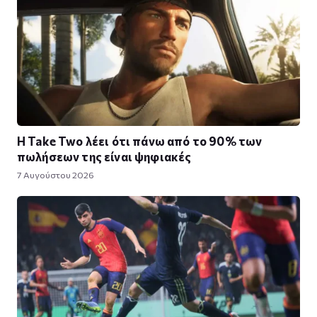
Η Take Twο λέει ότι πάνω από το 90% των
πωλήσεων της είναι ψηφιακές
7 Αυγούστου 2026