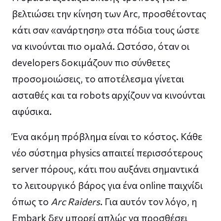
βελτιώσει την κίνηση των Arc, προσθέτοντας
κάτι σαν «ανάρτηση» στα πόδια τους ώστε
να κινούνται πιο ομαλά. Ωστόσο, όταν οι
developers δοκιμάζουν πιο σύνθετες
προσομοιώσεις, το αποτέλεσμα γίνεται
ασταθές και τα robots αρχίζουν να κινούνται
αφύσικα.
Ένα ακόμη πρόβλημα είναι το κόστος. Κάθε
νέο σύστημα physics απαιτεί περισσότερους
server πόρους, κάτι που αυξάνει σημαντικά
το λειτουργικό βάρος για ένα online παιχνίδι
όπως το
Arc Raiders
. Για αυτόν τον λόγο, η
Embark δεν μπορεί απλώς να προσθέσει