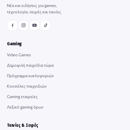
Νέα και ειδήσεις για games,
τεχνολογία, σειρές και ταινίες
Gaming
Video Games
Δημοφιλή παιχνίδια τώρα
Πρόγραμμα κυκλοφοριών
Κονσόλες παιχνιδιών
Gaming εταιρείες
Λεξικό gaming όρων
Ταινίες & Σειρές