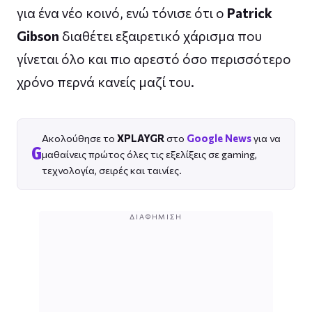
για ένα νέο κοινό, ενώ τόνισε ότι ο
Patrick
Gibson
διαθέτει εξαιρετικό χάρισμα που
γίνεται όλο και πιο αρεστό όσο περισσότερο
χρόνο περνά κανείς μαζί του.
Ακολούθησε το
XPLAYGR
στο
Google News
για να
G
μαθαίνεις πρώτος όλες τις εξελίξεις σε gaming,
τεχνολογία, σειρές και ταινίες.
ΔΙΑΦΉΜΙΣΗ