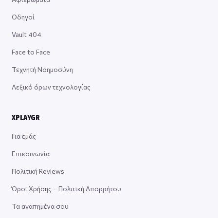
Οδηγοί
Vault 404
Face to Face
Τεχνητή Νοημοσύνη
Λεξικό όρων τεχνολογίας
XPLAYGR
Για εμάς
Επικοινωνία
Πολιτική Reviews
Όροι Χρήσης – Πολιτική Απορρήτου
Τα αγαπημένα σου