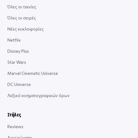
Όλες οι ταινίες
Όλες οι σειρές
Νέες κυκλοφορίες
Netflix
Disney Plus
Star Wars
Marvel Cinematic Universe
DC Universe
Λεξικό κινηματογραφικών όρων
Στήλες
Reviews
Αφιερώματα