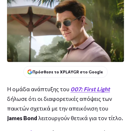
Πρόσθεσε το XPLAYGR στο Google
Η ομάδα ανάπτυξης του
007: First Light
δήλωσε ότι οι διαφορετικές απόψεις των
παικτών σχετικά με την απεικόνιση του
James Bond
λειτουργούν θετικά για τον τίτλο.