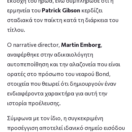
εκδοχή του ήρωα, ενώ συμπλήρωσε ότι η
ερμηνεία του
Patrick Gibson
κερδίζει
σταδιακά τον παίκτη κατά τη διάρκεια του
τίτλου.
Ο narrative director,
Martin Emborg
,
αναφέρθηκε στην αδικαιολόγητη
αυτοπεποίθηση και την αλαζονεία που είναι
ορατές στο πρόσωπο του νεαρού Bond,
στοιχεία που θεωρεί ότι δημιουργούν έναν
ενδιαφέροντα χαρακτήρα για αυτή την
ιστορία προέλευσης.
Σύμφωνα με τον ίδιο, η συγκεκριμένη
προσέγγιση αποτελεί ιδανικό σημείο εισόδου