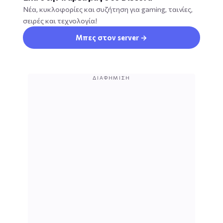
Νέα, κυκλοφορίες και συζήτηση για gaming, ταινίες,
σειρές και τεχνολογία!
Μπες στον server →
ΔΙΑΦΉΜΙΣΗ