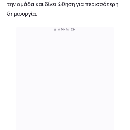
την ομάδα και δίνει ώθηση για περισσότερη
δημιουργία.
ΔΙΑΦΉΜΙΣΗ