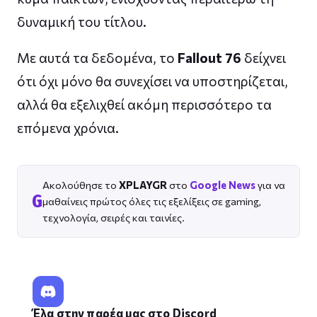
δυναμική του τίτλου.
Με αυτά τα δεδομένα, το
Fallout 76
δείχνει
ότι όχι μόνο θα συνεχίσει να υποστηρίζεται,
αλλά θα εξελιχθεί ακόμη περισσότερο τα
επόμενα χρόνια.
Ακολούθησε το
XPLAYGR
στο
Google News
για να
G
μαθαίνεις πρώτος όλες τις εξελίξεις σε gaming,
τεχνολογία, σειρές και ταινίες.
Έλα στην παρέα μας στο Discord