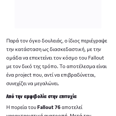
Παρά τον όγκο δουλειάς, ο ίδιος περιέγραψε
την κατάσταση ως διασκεδαστική, με την
ομάδα να επεκτείνει τον κόσμο του Fallout
με τον δικό της τρόπο. Το αποτέλεσμα είναι
ένα project που, αντί να επιβραδύνεται,
συνεχίζει να μεγαλώνει.
Από την αμφιβολία στην επιτυχία
Η πορεία του
Fallout 76
αποτελεί
χαρακτηριστική ανατροπή. Μετά την