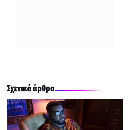
Σχετικά άρθρα