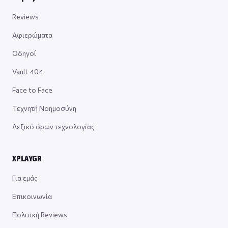
Reviews
Αφιερώματα
Οδηγοί
Vault 404
Face to Face
Τεχνητή Νοημοσύνη
Λεξικό όρων τεχνολογίας
XPLAYGR
Για εμάς
Επικοινωνία
Πολιτική Reviews