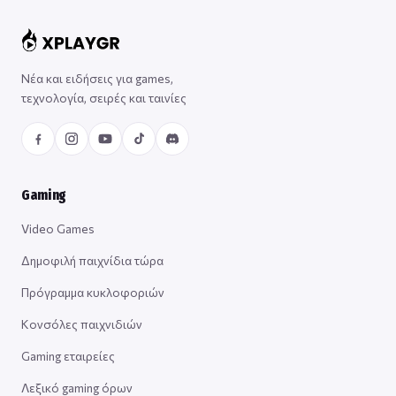
Νέα και ειδήσεις για games,
τεχνολογία, σειρές και ταινίες
Gaming
Video Games
Δημοφιλή παιχνίδια τώρα
Πρόγραμμα κυκλοφοριών
Κονσόλες παιχνιδιών
Gaming εταιρείες
Λεξικό gaming όρων