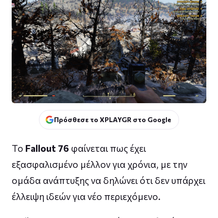
Πρόσθεσε το XPLAYGR στο Google
Το
Fallout 76
φαίνεται πως έχει
εξασφαλισμένο μέλλον για χρόνια, με την
ομάδα ανάπτυξης να δηλώνει ότι δεν υπάρχει
έλλειψη ιδεών για νέο περιεχόμενο.