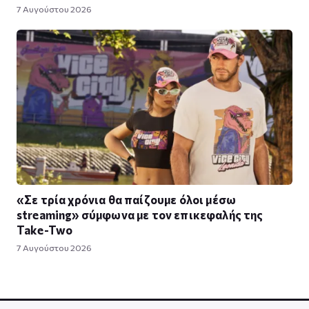
7 Αυγούστου 2026
«Σε τρία χρόνια θα παίζουμε όλοι μέσω
streaming» σύμφωνα με τον επικεφαλής της
Take-Two
7 Αυγούστου 2026