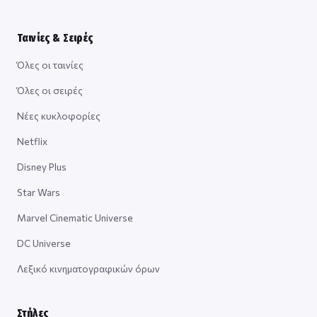
Ταινίες & Σειρές
Όλες οι ταινίες
Όλες οι σειρές
Νέες κυκλοφορίες
Netflix
Disney Plus
Star Wars
Marvel Cinematic Universe
DC Universe
Λεξικό κινηματογραφικών όρων
Στήλες