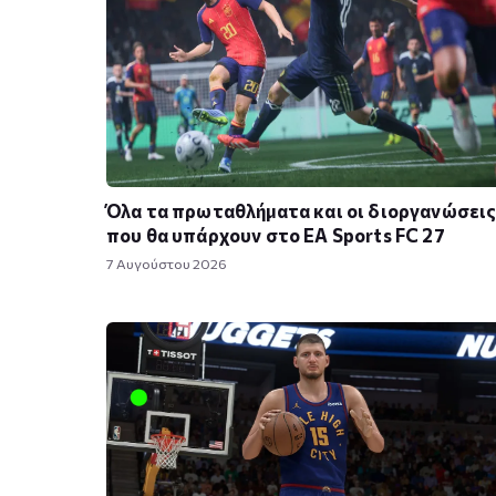
Όλα τα πρωταθλήματα και οι διοργανώσει
που θα υπάρχουν στο EA Sports FC 27
7 Αυγούστου 2026