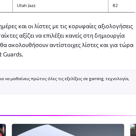
Utah Jazz
82
μέρες και οι λίστες με τις κορυφαίες αξιολογήσεις
αίκτες αξίζει να επιλέξει κανείς στη δημιουργία
 θα ακολουθήσουν αντίστοιχες λίστες και για τώρα
t Guards.
ια να μαθαίνεις πρώτος όλες τις εξελίξεις σε gaming, τεχνολογία,