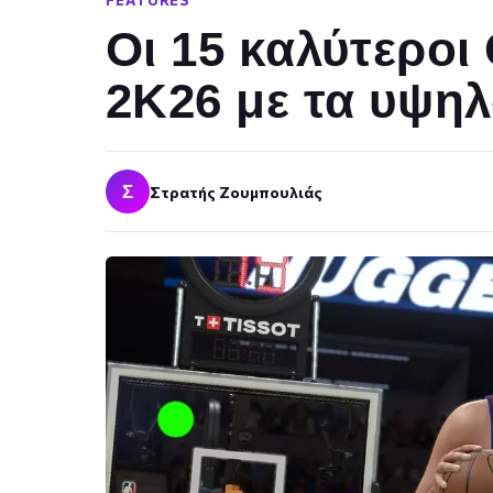
FEATURES
Οι 15 καλύτεροι
2K26 με τα υψηλ
Σ
Στρατής Ζουμπουλιάς