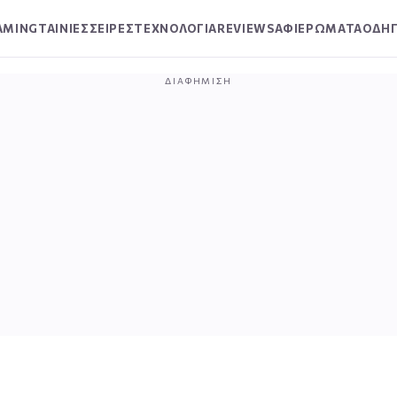
AMING
ΤΑΙΝΙΕΣ
ΣΕΙΡΕΣ
ΤΕΧΝΟΛΟΓΙΑ
REVIEWS
ΑΦΙΕΡΩΜΑΤΑ
ΟΔΗΓ
ΔΙΑΦΉΜΙΣΗ