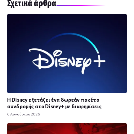
Σχετικά άρθρα
Η Disney εξετάζει ένα δωρεάν πακέτο
συνδρομής στο Disney+ με διαφημίσεις
6 Αυγούστου 2026