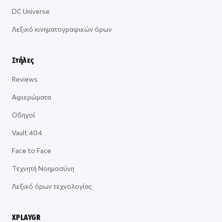
DC Universe
Λεξικό κινηματογραφικών όρων
Στήλες
Reviews
Αφιερώματα
Οδηγοί
Vault 404
Face to Face
Τεχνητή Νοημοσύνη
Λεξικό όρων τεχνολογίας
XPLAYGR