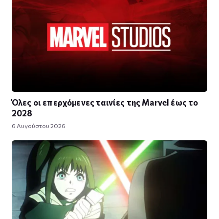
Όλες οι επερχόμενες ταινίες της Marvel έως το
2028
6 Αυγούστου 2026