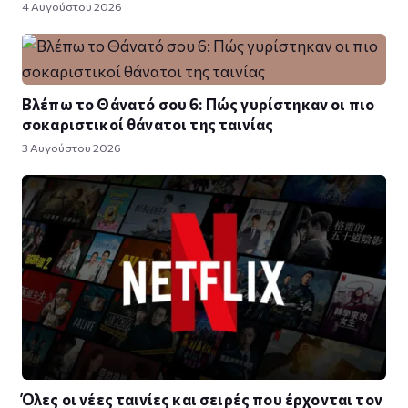
4 Αυγούστου 2026
Βλέπω το Θάνατό σου 6: Πώς γυρίστηκαν οι πιο
σοκαριστικοί θάνατοι της ταινίας
3 Αυγούστου 2026
Όλες οι νέες ταινίες και σειρές που έρχονται τον