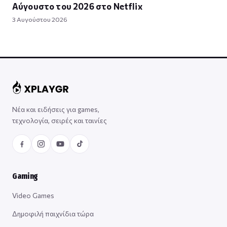
Αύγουστο του 2026 στο Netflix
3 Αυγούστου 2026
Νέα και ειδήσεις για games,
τεχνολογία, σειρές και ταινίες
Gaming
Video Games
Δημοφιλή παιχνίδια τώρα