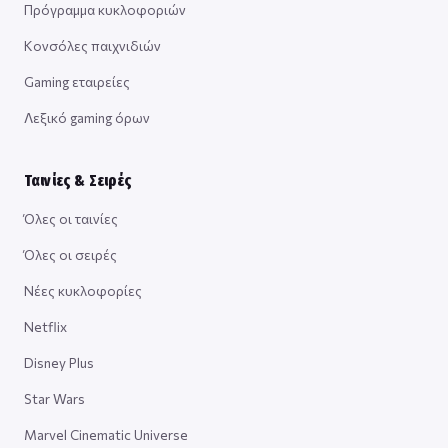
Πρόγραμμα κυκλοφοριών
Κονσόλες παιχνιδιών
Gaming εταιρείες
Λεξικό gaming όρων
Ταινίες & Σειρές
Όλες οι ταινίες
Όλες οι σειρές
Νέες κυκλοφορίες
Netflix
Disney Plus
Star Wars
Marvel Cinematic Universe