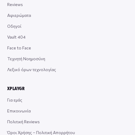
Reviews
Αφιερώματα
Οδηγοί
Vault 404
Face to Face
Τεχνητή Νοημοσύνη
Λεξικό όρων τεχνολογίας
XPLAYGR
Για εμάς
Επικοινωνία
Πολιτική Reviews
Όροι Χρήσης – Πολιτική Απορρήτου