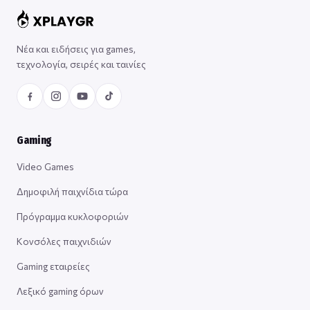
Νέα και ειδήσεις για games,
τεχνολογία, σειρές και ταινίες
Gaming
Video Games
Δημοφιλή παιχνίδια τώρα
Πρόγραμμα κυκλοφοριών
Κονσόλες παιχνιδιών
Gaming εταιρείες
Λεξικό gaming όρων