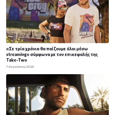
«Σε τρία χρόνια θα παίζουμε όλοι μέσω
streaming» σύμφωνα με τον επικεφαλής της
Take-Two
7 Αυγούστου 2026