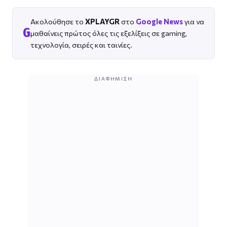
Ακολούθησε το
XPLAYGR
στο
Google News
για να
G
μαθαίνεις πρώτος όλες τις εξελίξεις σε gaming,
τεχνολογία, σειρές και ταινίες.
ΔΙΑΦΉΜΙΣΗ