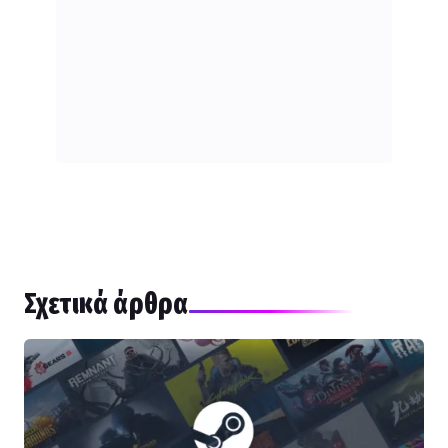
Σχετικά άρθρα