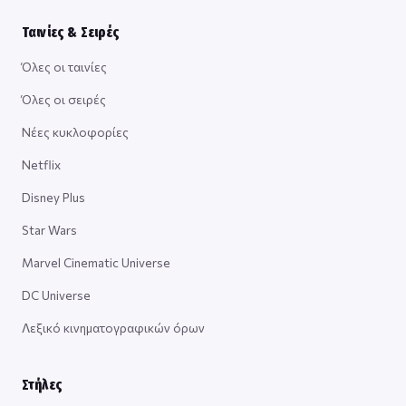
Ταινίες & Σειρές
Όλες οι ταινίες
Όλες οι σειρές
Νέες κυκλοφορίες
Netflix
Disney Plus
Star Wars
Marvel Cinematic Universe
DC Universe
Λεξικό κινηματογραφικών όρων
Στήλες