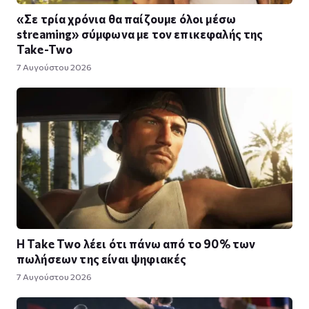
«Σε τρία χρόνια θα παίζουμε όλοι μέσω
streaming» σύμφωνα με τον επικεφαλής της
Take-Two
7 Αυγούστου 2026
Η Take Twο λέει ότι πάνω από το 90% των
πωλήσεων της είναι ψηφιακές
7 Αυγούστου 2026