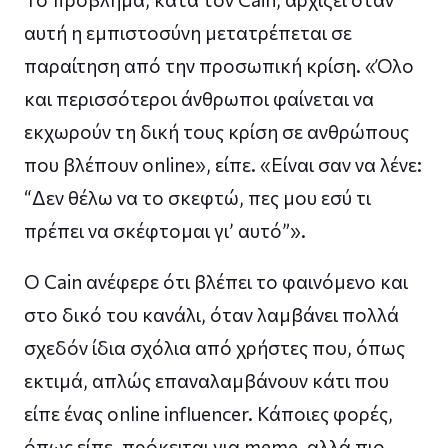
αυτή η εμπιστοσύνη μετατρέπεται σε
παραίτηση από την προσωπική κρίση. «Όλο
και περισσότεροι άνθρωποι φαίνεται να
εκχωρούν τη δική τους κρίση σε ανθρώπους
που βλέπουν online», είπε. «Είναι σαν να λένε:
“Δεν θέλω να το σκεφτώ, πες μου εσύ τι
πρέπει να σκέφτομαι γι’ αυτό”».
Ο Cain ανέφερε ότι βλέπει το φαινόμενο και
στο δικό του κανάλι, όταν λαμβάνει πολλά
σχεδόν ίδια σχόλια από χρήστες που, όπως
εκτιμά, απλώς επαναλαμβάνουν κάτι που
είπε ένας online influencer. Κάποιες φορές,
όπως είπε, πρόκειται για meme, αλλά πιο