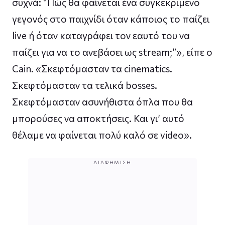
συχνά: “Πώς θα φαίνεται ένα συγκεκριμένο
γεγονός στο παιχνίδι όταν κάποιος το παίζει
live ή όταν καταγράφει τον εαυτό του να
παίζει για να το ανεβάσει ως stream;”», είπε ο
Cain. «Σκεφτόμασταν τα cinematics.
Σκεφτόμασταν τα τελικά bosses.
Σκεφτόμασταν ασυνήθιστα όπλα που θα
μπορούσες να αποκτήσεις. Και γι’ αυτό
θέλαμε να φαίνεται πολύ καλό σε video».
ΔΙΑΦΉΜΙΣΗ