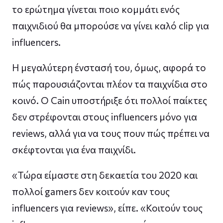
το ερώτημα γίνεται ποιο κομμάτι ενός
παιχνιδιού θα μπορούσε να γίνει καλό clip για
influencers.
Η μεγαλύτερη ένστασή του, όμως, αφορά το
πώς παρουσιάζονται πλέον τα παιχνίδια στο
κοινό. Ο Cain υποστήριξε ότι πολλοί παίκτες
δεν στρέφονται στους influencers μόνο για
reviews, αλλά για να τους πουν πώς πρέπει να
σκέφτονται για ένα παιχνίδι.
«Τώρα είμαστε στη δεκαετία του 2020 και
πολλοί gamers δεν κοιτούν καν τους
influencers για reviews», είπε. «Κοιτούν τους