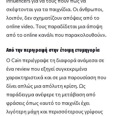
influencers για να τους πουν πώς να
σκέφτονται για τα παιχνίδια. Οι άνθρωποι,
λοιπόν, δεν σχηματίζουν απόψεις από το
online video. Τους παραδίδεται μια άποψη
από το online κανάλι που παρακολουθούν».
Από την περιγραφή στην έτοιμη ετυμηγορία
Ο Cain περιέγραψε τη διαφορά ανάμεσα σε
ένα review που εξηγεί συγκεκριμένα
χαρακτηριστικά και σε μια παρουσίαση που
δίνει απλώς μια απόλυτη κρίση. Ως
παράδειγμα ανέφερε τη μετάβαση από
φράσεις όπως «αυτό το παιχνίδι έχει
λιγότερη μάχη και περισσότερους γρίφους