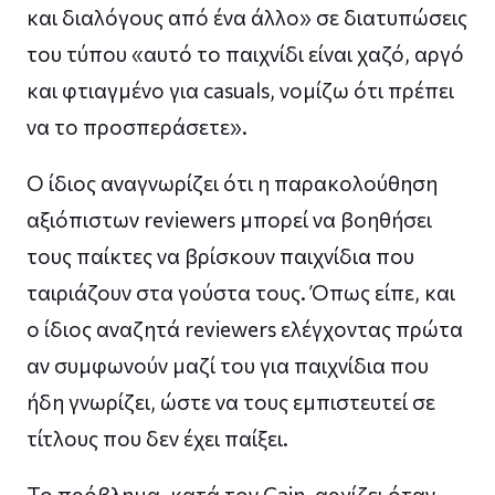
και διαλόγους από ένα άλλο» σε διατυπώσεις
του τύπου «αυτό το παιχνίδι είναι χαζό, αργό
και φτιαγμένο για casuals, νομίζω ότι πρέπει
να το προσπεράσετε».
Ο ίδιος αναγνωρίζει ότι η παρακολούθηση
αξιόπιστων reviewers μπορεί να βοηθήσει
τους παίκτες να βρίσκουν παιχνίδια που
ταιριάζουν στα γούστα τους. Όπως είπε, και
ο ίδιος αναζητά reviewers ελέγχοντας πρώτα
αν συμφωνούν μαζί του για παιχνίδια που
ήδη γνωρίζει, ώστε να τους εμπιστευτεί σε
τίτλους που δεν έχει παίξει.
Το πρόβλημα, κατά τον Cain, αρχίζει όταν