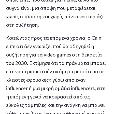
συχνά είναι μια άποψη που μεταφέρεται
χωρίς απόδοση και χωρίς πάντα να ταιριάζει
στη συζήτηση.
Κοιτώντας προς τα επόμενα χρόνια, ο Cain
είπε ότι δεν γνωρίζει πού θα οδηγηθεί η
συζήτηση για τα video games στη δεκαετία
του 2030. Εκτίμησε ότι τα πράγματα μπορεί
είτε να περιοριστούν ακόμη περισσότερο σε
κλειστές «φούσκες» γύρω από έναν
influencer ή μια μικρή ομάδα influencers, είτε
η επόμενη γενιά να κουραστεί από τις
εύκολες ταμπέλες και την ανάγκη να μπαίνει
κάθε παιχνίδι σε ένα προκαθορισμένο κουτί.