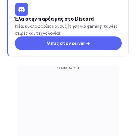
Έλα στην παρέα μας στο Discord
Νέα, κυκλοφορίες και συζήτηση για gaming, ταινίες,
σειρές και τεχνολογία!
Μπες στον server →
ΔΙΑΦΉΜΙΣΗ