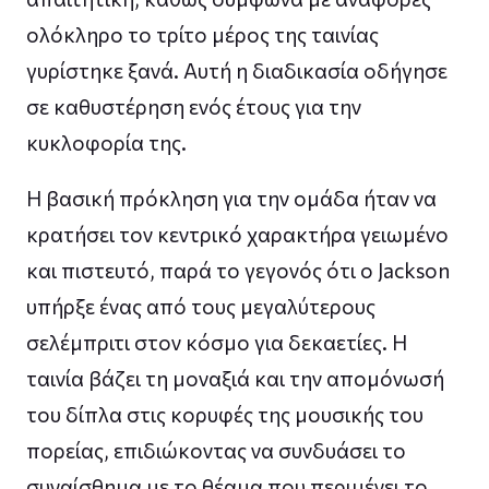
ολόκληρο το τρίτο μέρος της ταινίας
γυρίστηκε ξανά. Αυτή η διαδικασία οδήγησε
σε καθυστέρηση ενός έτους για την
κυκλοφορία της.
Η βασική πρόκληση για την ομάδα ήταν να
κρατήσει τον κεντρικό χαρακτήρα γειωμένο
και πιστευτό, παρά το γεγονός ότι ο Jackson
υπήρξε ένας από τους μεγαλύτερους
σελέμπριτι στον κόσμο για δεκαετίες. Η
ταινία βάζει τη μοναξιά και την απομόνωσή
του δίπλα στις κορυφές της μουσικής του
πορείας, επιδιώκοντας να συνδυάσει το
συναίσθημα με το θέαμα που περιμένει το