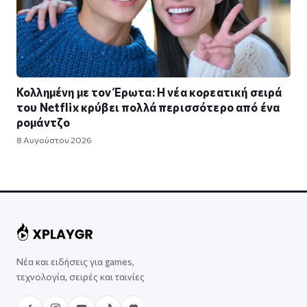
Κολλημένη με τον Έρωτα: Η νέα κορεατική σειρά
του Netflix κρύβει πολλά περισσότερο από ένα
ρομάντζο
8 Αυγούστου 2026
Νέα και ειδήσεις για games,
τεχνολογία, σειρές και ταινίες