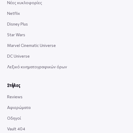
Νέες κυκλοφορίες
Netflix
Disney Plus
Star Wars
Marvel Cinematic Universe
DC Universe
Λεξικό κινηματογραφικών όρων
Στήλες
Reviews
Αφιερώματα
Οδηγοί
Vault 404