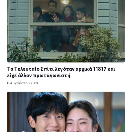
Το Τελευταίο Σπίτι λεγόταν αρχικά 11817 και
είχε άλλον πρωταγωνιστή
8 Αυγούστου 2026