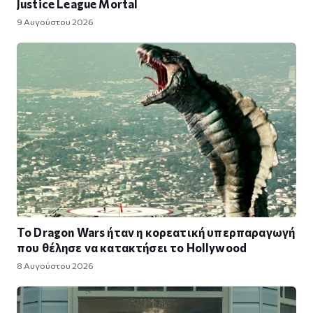
Justice League Mortal
9 Αυγούστου 2026
Το Dragon Wars ήταν η κορεατική υπερπαραγωγή
που θέλησε να κατακτήσει το Hollywood
8 Αυγούστου 2026