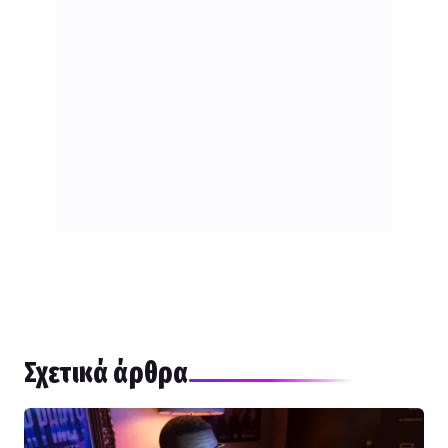
Σχετικά άρθρα