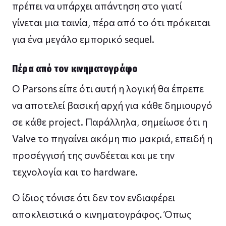
πρέπει να υπάρχει απάντηση στο γιατί
γίνεται μια ταινία, πέρα από το ότι πρόκειται
για ένα μεγάλο εμπορικό sequel.
Πέρα από τον κινηματογράφο
Ο Parsons είπε ότι αυτή η λογική θα έπρεπε
να αποτελεί βασική αρχή για κάθε δημιουργό
σε κάθε project. Παράλληλα, σημείωσε ότι η
Valve το πηγαίνει ακόμη πιο μακριά, επειδή η
προσέγγισή της συνδέεται και με την
τεχνολογία και το hardware.
Ο ίδιος τόνισε ότι δεν τον ενδιαφέρει
αποκλειστικά ο κινηματογράφος. Όπως