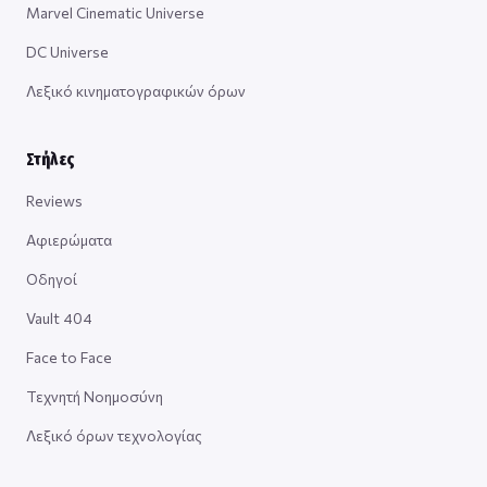
Marvel Cinematic Universe
DC Universe
Λεξικό κινηματογραφικών όρων
Στήλες
Reviews
Αφιερώματα
Οδηγοί
Vault 404
Face to Face
Τεχνητή Νοημοσύνη
Λεξικό όρων τεχνολογίας