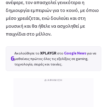
ανέφερε, τον απασχολεί γενικότερα η
δημιουργία εμπειριών για το κοινό, με όποιο
μέσο χρειάζεται, ενώ δουλεύει και στη
μουσική και θα ήθελε να ασχοληθεί με
παιχνίδια στο μέλλον.
Ακολούθησε το
XPLAYGR
στο
Google News
για να
G
μαθαίνεις πρώτος όλες τις εξελίξεις σε gaming,
τεχνολογία, σειρές και ταινίες.
ΔΙΑΦΉΜΙΣΗ