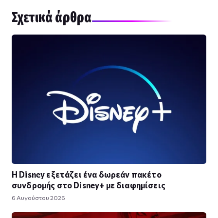
Σχετικά άρθρα
Η Disney εξετάζει ένα δωρεάν πακέτο
συνδρομής στο Disney+ με διαφημίσεις
6 Αυγούστου 2026