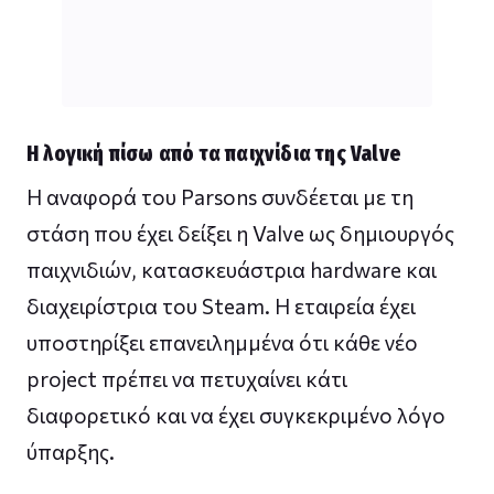
Η λογική πίσω από τα παιχνίδια της Valve
Η αναφορά του Parsons συνδέεται με τη
στάση που έχει δείξει η Valve ως δημιουργός
παιχνιδιών, κατασκευάστρια hardware και
διαχειρίστρια του Steam. Η εταιρεία έχει
υποστηρίξει επανειλημμένα ότι κάθε νέο
project πρέπει να πετυχαίνει κάτι
διαφορετικό και να έχει συγκεκριμένο λόγο
ύπαρξης.