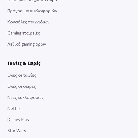
Πρόγραμμα κυκλοφοριών
Κονσόλες παιχνιδιών
Gaming εταιρείες
Λεξικό gaming όρων
Ταινίες & Σειρές
Όλες οι ταινίες
Όλες οι σειρές
Νέες κυκλοφορίες
Netflix
Disney Plus
Star Wars