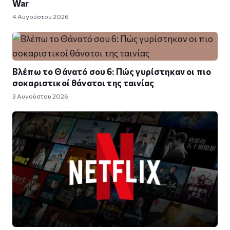
War
4 Αυγούστου 2026
Βλέπω το Θάνατό σου 6: Πώς γυρίστηκαν οι πιο
σοκαριστικοί θάνατοι της ταινίας
3 Αυγούστου 2026