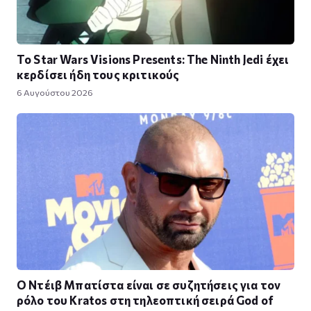
Το Star Wars Visions Presents: The Ninth Jedi έχει
κερδίσει ήδη τους κριτικούς
6 Αυγούστου 2026
Ο Ντέιβ Μπατίστα είναι σε συζητήσεις για τον
ρόλο του Kratos στη τηλεοπτική σειρά God of