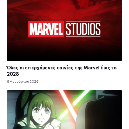
Όλες οι επερχόμενες ταινίες της Marvel έως το
2028
6 Αυγούστου 2026