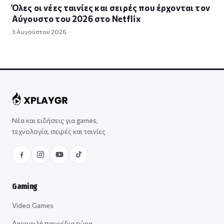
Όλες οι νέες ταινίες και σειρές που έρχονται τον
Αύγουστο του 2026 στο Netflix
3 Αυγούστου 2026
Νέα και ειδήσεις για games,
τεχνολογία, σειρές και ταινίες
Gaming
Video Games
Δημοφιλή παιχνίδια τώρα