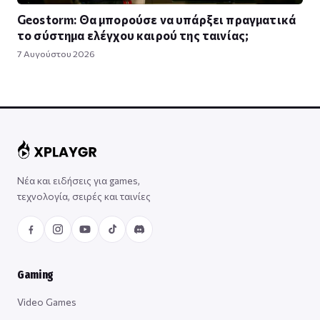
Geostorm: Θα μπορούσε να υπάρξει πραγματικά
το σύστημα ελέγχου καιρού της ταινίας;
7 Αυγούστου 2026
Νέα και ειδήσεις για games,
τεχνολογία, σειρές και ταινίες
Gaming
Video Games