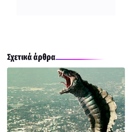
Σχετικά άρθρα