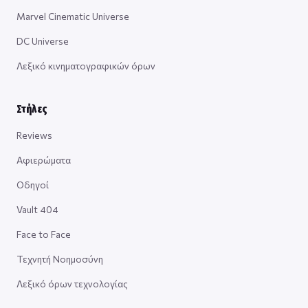
Marvel Cinematic Universe
DC Universe
Λεξικό κινηματογραφικών όρων
Στήλες
Reviews
Αφιερώματα
Οδηγοί
Vault 404
Face to Face
Τεχνητή Νοημοσύνη
Λεξικό όρων τεχνολογίας