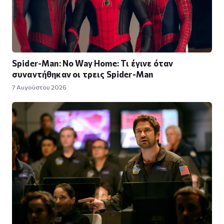
Spider-Man: No Way Home: Τι έγινε όταν
συναντήθηκαν οι τρεις Spider-Man
7 Αυγούστου 2026