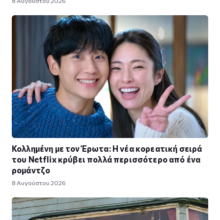
8 Αυγούστου 2026
Κολλημένη με τον Έρωτα: Η νέα κορεατική σειρά
του Netflix κρύβει πολλά περισσότερο από ένα
ρομάντζο
8 Αυγούστου 2026