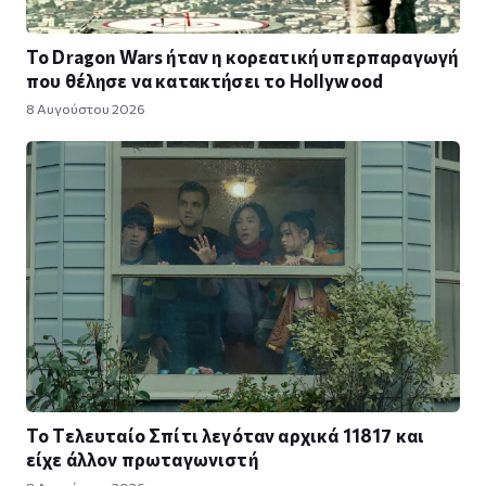
Το Dragon Wars ήταν η κορεατική υπερπαραγωγή
που θέλησε να κατακτήσει το Hollywood
8 Αυγούστου 2026
Το Τελευταίο Σπίτι λεγόταν αρχικά 11817 και
είχε άλλον πρωταγωνιστή