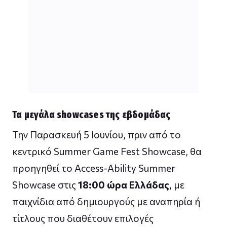
Τα μεγάλα showcases της εβδομάδας
Την Παρασκευή 5 Ιουνίου, πριν από το
κεντρικό Summer Game Fest Showcase, θα
προηγηθεί το Access-Ability Summer
Showcase στις
18:00 ώρα Ελλάδας
, με
παιχνίδια από δημιουργούς με αναπηρία ή
τίτλους που διαθέτουν επιλογές