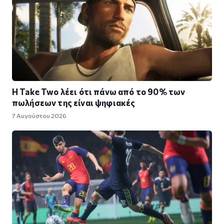
Η Take Twο λέει ότι πάνω από το 90% των
πωλήσεων της είναι ψηφιακές
7 Αυγούστου 2026