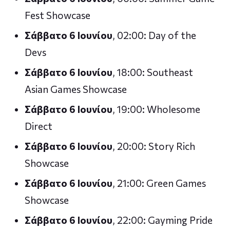
Fest Showcase
Σάββατο 6 Ιουνίου
, 02:00: Day of the
Devs
Σάββατο 6 Ιουνίου
, 18:00: Southeast
Asian Games Showcase
Σάββατο 6 Ιουνίου
, 19:00: Wholesome
Direct
Σάββατο 6 Ιουνίου
, 20:00: Story Rich
Showcase
Σάββατο 6 Ιουνίου
, 21:00: Green Games
Showcase
Σάββατο 6 Ιουνίου
, 22:00: Gayming Pride