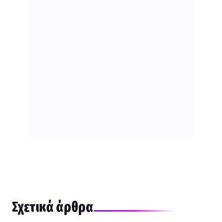
Σχετικά άρθρα