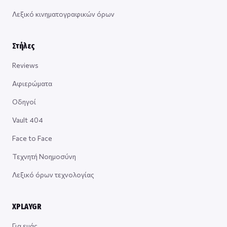
Λεξικό κινηματογραφικών όρων
Στήλες
Reviews
Αφιερώματα
Οδηγοί
Vault 404
Face to Face
Τεχνητή Νοημοσύνη
Λεξικό όρων τεχνολογίας
XPLAYGR
Για εμάς