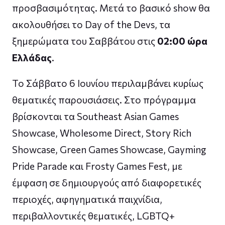
προσβασιμότητας. Μετά το βασικό show θα
ακολουθήσει το Day of the Devs, τα
ξημερώματα του Σαββάτου στις
02:00 ώρα
Ελλάδας
.
Το Σάββατο 6 Ιουνίου περιλαμβάνει κυρίως
θεματικές παρουσιάσεις. Στο πρόγραμμα
βρίσκονται τα Southeast Asian Games
Showcase, Wholesome Direct, Story Rich
Showcase, Green Games Showcase, Gayming
Pride Parade και Frosty Games Fest, με
έμφαση σε δημιουργούς από διαφορετικές
περιοχές, αφηγηματικά παιχνίδια,
περιβαλλοντικές θεματικές, LGBTQ+