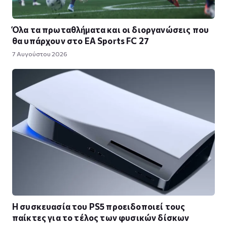
Όλα τα πρωταθλήματα και οι διοργανώσεις που
θα υπάρχουν στο EA Sports FC 27
7 Αυγούστου 2026
Η συσκευασία του PS5 προειδοποιεί τους
παίκτες για το τέλος των φυσικών δίσκων