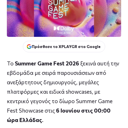
Πρόσθεσε το XPLAYGR στο Google
Το
Summer Game Fest 2026
ξεκινά αυτή την
εβδομάδα με σειρά παρουσιάσεων από
ανεξάρτητους δημιουργούς, μεγάλες
πλατφόρμες και ειδικά showcases, με
κεντρικό γεγονός το δίωρο Summer Game
Fest Showcase στις
6 Ιουνίου στις 00:00
ώρα Ελλάδας
.