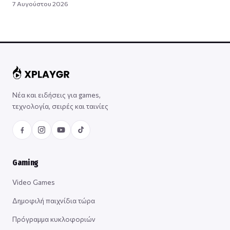
7 Αυγούστου 2026
Νέα και ειδήσεις για games,
τεχνολογία, σειρές και ταινίες
Gaming
Video Games
Δημοφιλή παιχνίδια τώρα
Πρόγραμμα κυκλοφοριών