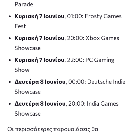
Parade
Κυριακή 7 Ιουνίου
, 01:00: Frosty Games
Fest
Κυριακή 7 Ιουνίου
, 20:00: Xbox Games
Showcase
Κυριακή 7 Ιουνίου
, 22:00: PC Gaming
Show
Δευτέρα 8 Ιουνίου
, 00:00: Deutsche Indie
Showcase
Δευτέρα 8 Ιουνίου
, 20:00: India Games
Showcase
Οι περισσότερες παρουσιάσεις θα