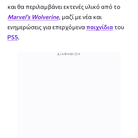
και θα περιλαμβάνει εκτενές υλικό από το
Marvel’s Wolverine
, μαζί με νέα και
ενημερώσεις για επερχόμενα
παιχνίδια
του
PS5
.
ΔΙΑΦΉΜΙΣΗ