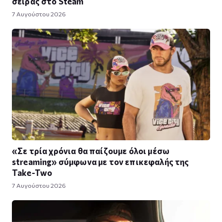
σειράς στο Steam
7 Αυγούστου 2026
«Σε τρία χρόνια θα παίζουμε όλοι μέσω
streaming» σύμφωνα με τον επικεφαλής της
Take-Two
7 Αυγούστου 2026