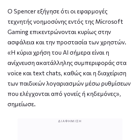
Ο Spencer εξήγησε ότι οι εφαρμογές
τεχνητής νοημοσύνης εντός της Microsoft
Gaming επικεντρώνονται κυρίως στην
ασφάλεια και την προστασία των χρηστών.
«Η κύρια χρήση του AI σήμερα είναι η
ανίχνευση ακατάλληλης συμπεριφοράς στα
voice και text chats, καθώς και η διαχείριση
των παιδικών λογαριασμών μέσω ρυθμίσεων
που ελέγχονται από γονείς ή κηδεμόνες»,
σημείωσε.
ΔΙΑΦΉΜΙΣΗ