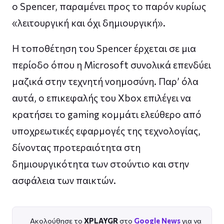
ο Spencer, παραμένει προς το παρόν κυρίως
«λειτουργική και όχι δημιουργική».
Η τοποθέτηση του Spencer έρχεται σε μια
περίοδο όπου η Microsoft συνολικά επενδύει
μαζικά στην τεχνητή νοημοσύνη. Παρ’ όλα
αυτά, ο επικεφαλής του Xbox επιλέγει να
κρατήσει το gaming κομμάτι ελεύθερο από
υποχρεωτικές εφαρμογές της τεχνολογίας,
δίνοντας προτεραιότητα στη
δημιουργικότητα των στούντιο και στην
ασφάλεια των παικτών.
Ακολούθησε το
XPLAYGR
στο
Google News
για να