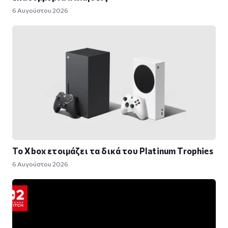
6 Αυγούστου 2026
Το Xbox ετοιμάζει τα δικά του Platinum Trophies
6 Αυγούστου 2026