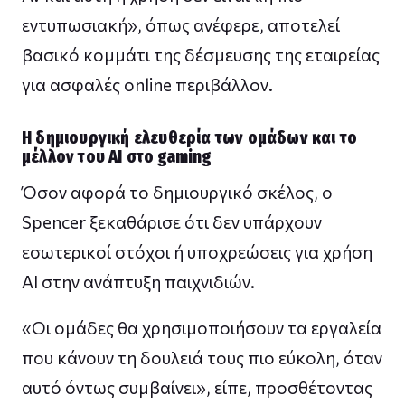
εντυπωσιακή», όπως ανέφερε, αποτελεί
βασικό κομμάτι της δέσμευσης της εταιρείας
για ασφαλές online περιβάλλον.
Η δημιουργική ελευθερία των ομάδων και το
μέλλον του AI στο gaming
Όσον αφορά το δημιουργικό σκέλος, ο
Spencer ξεκαθάρισε ότι δεν υπάρχουν
εσωτερικοί στόχοι ή υποχρεώσεις για χρήση
AI στην ανάπτυξη παιχνιδιών.
«Οι ομάδες θα χρησιμοποιήσουν τα εργαλεία
που κάνουν τη δουλειά τους πιο εύκολη, όταν
αυτό όντως συμβαίνει», είπε, προσθέτοντας