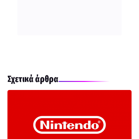
Σχετικά άρθρα