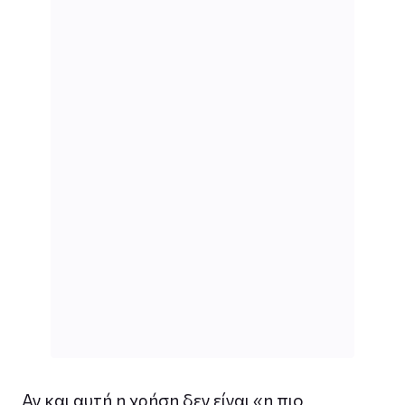
Αν και αυτή η χρήση δεν είναι «η πιο