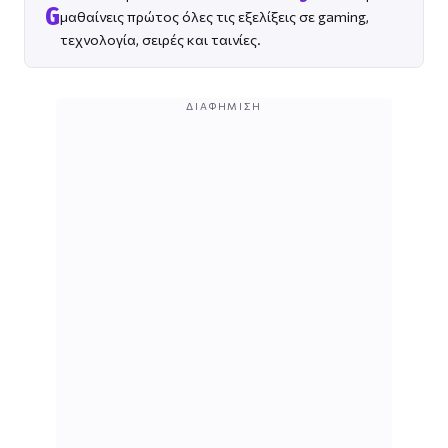
G
μαθαίνεις πρώτος όλες τις εξελίξεις σε gaming,
τεχνολογία, σειρές και ταινίες.
ΔΙΑΦΉΜΙΣΗ