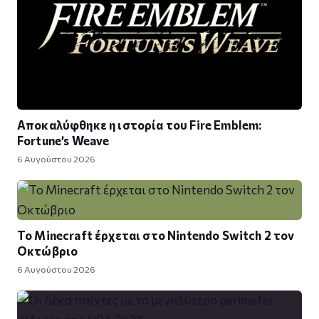
Αποκαλύφθηκε η ιστορία του Fire Emblem:
Fortune’s Weave
6 Αυγούστου 2026
Το Minecraft έρχεται στο Nintendo Switch 2 τον
Οκτώβριο
6 Αυγούστου 2026