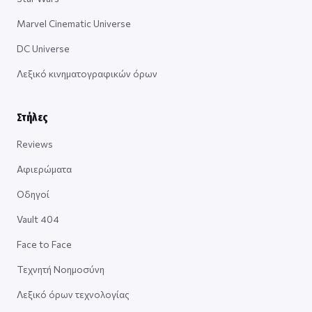
Marvel Cinematic Universe
DC Universe
Λεξικό κινηματογραφικών όρων
Στήλες
Reviews
Αφιερώματα
Οδηγοί
Vault 404
Face to Face
Τεχνητή Νοημοσύνη
Λεξικό όρων τεχνολογίας