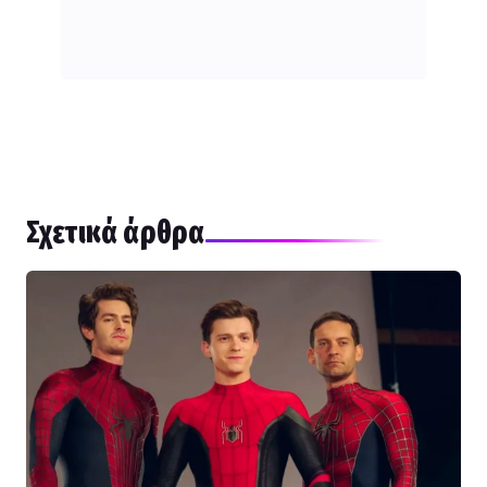
Σχετικά άρθρα