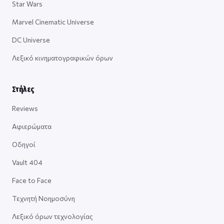
Star Wars
Marvel Cinematic Universe
DC Universe
Λεξικό κινηματογραφικών όρων
Στήλες
Reviews
Αφιερώματα
Οδηγοί
Vault 404
Face to Face
Τεχνητή Νοημοσύνη
Λεξικό όρων τεχνολογίας