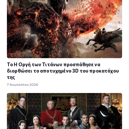
To Η Οργή των Τιτάνων προσπάθησε να
διορθώσει το αποτυχημένο 3D του προκατόχου
της
7 Αυγούστου 2026