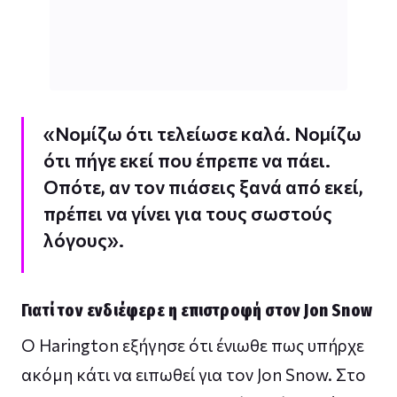
«Νομίζω ότι τελείωσε καλά. Νομίζω
ότι πήγε εκεί που έπρεπε να πάει.
Οπότε, αν τον πιάσεις ξανά από εκεί,
πρέπει να γίνει για τους σωστούς
λόγους».
Γιατί τον ενδιέφερε η επιστροφή στον Jon Snow
Ο Harington εξήγησε ότι ένιωθε πως υπήρχε
ακόμη κάτι να ειπωθεί για τον Jon Snow. Στο