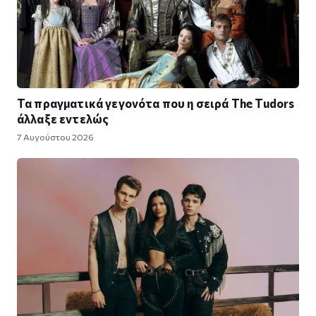
Τα πραγματικά γεγονότα που η σειρά The Tudors
άλλαξε εντελώς
7 Αυγούστου 2026