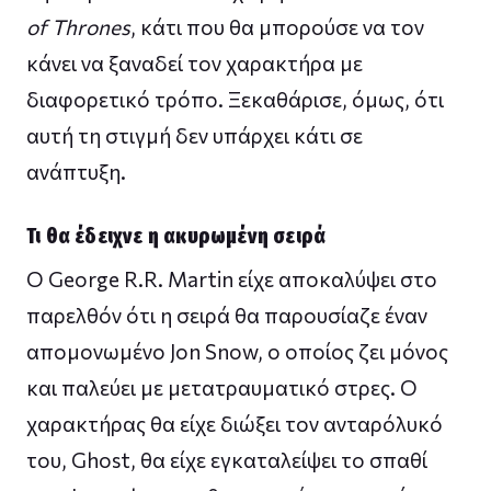
of Thrones
, κάτι που θα μπορούσε να τον
κάνει να ξαναδεί τον χαρακτήρα με
διαφορετικό τρόπο. Ξεκαθάρισε, όμως, ότι
αυτή τη στιγμή δεν υπάρχει κάτι σε
ανάπτυξη.
Τι θα έδειχνε η ακυρωμένη σειρά
Ο George R.R. Martin είχε αποκαλύψει στο
παρελθόν ότι η σειρά θα παρουσίαζε έναν
απομονωμένο Jon Snow, ο οποίος ζει μόνος
και παλεύει με μετατραυματικό στρες. Ο
χαρακτήρας θα είχε διώξει τον ανταρόλυκό
του, Ghost, θα είχε εγκαταλείψει το σπαθί