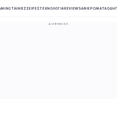
AMING
ΤΑΙΝΙΕΣ
ΣΕΙΡΕΣ
ΤΕΧΝΟΛΟΓΙΑ
REVIEWS
ΑΦΙΕΡΩΜΑΤΑ
ΟΔΗΓ
ΔΙΑΦΉΜΙΣΗ