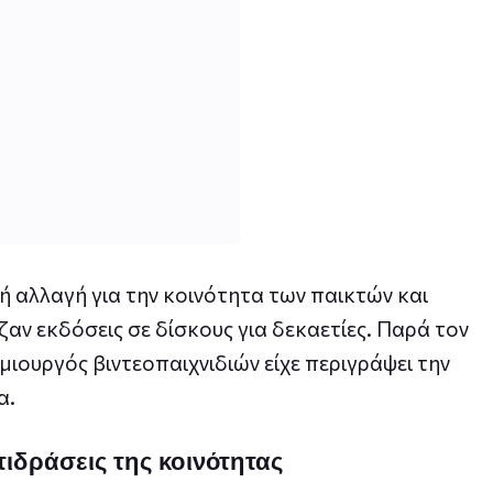
 αλλαγή για την κοινότητα των παικτών και
ζαν εκδόσεις σε δίσκους για δεκαετίες. Παρά τον
μιουργός βιντεοπαιχνιδιών είχε περιγράψει την
α.
τιδράσεις της κοινότητας