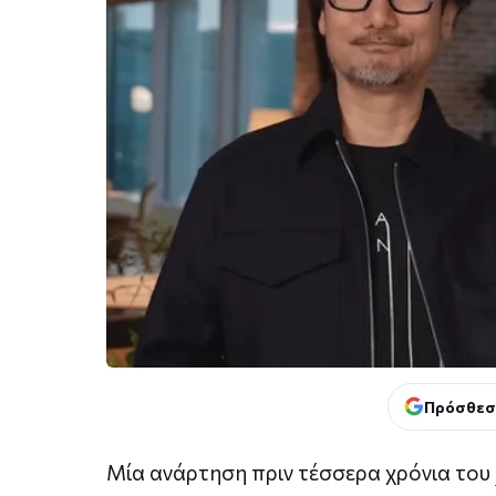
Πρόσθεσ
Μία ανάρτηση πριν τέσσερα χρόνια του