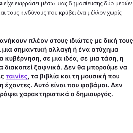
a
είχε εκφράσει μέσω μιας δημοσίευσης δύο μερών
και τους κινδύνους που κρύβει ένα μέλλον χωρίς
ανήκουν πλέον στους ιδιώτες με δική τους
 μια σημαντική αλλαγή ή ένα ατύχημα
α κυβέρνηση, σε μια ιδέα, σε μια τάση, η
α διακοπεί ξαφνικά. Δεν θα μπορούμε να
ις
ταινίες
, τα βιβλία και τη μουσική που
η έχοντες. Αυτό είναι που φοβάμαι. Δεν
γράψει χαρακτηριστικά ο δημιουργός.