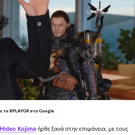
ε το XPLAYGR στο Google
ήρθε ξανά στην επιφάνεια, με τους
Hideo Kojima