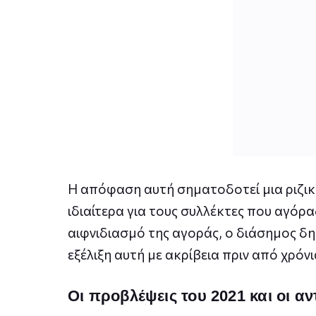
Η απόφαση αυτή σηματοδοτεί μια ριζική
ιδιαίτερα για τους συλλέκτες που αγόρα
αιφνιδιασμό της αγοράς, ο διάσημος δη
εξέλιξη αυτή με ακρίβεια πριν από χρόνι
Οι προβλέψεις του 2021 και οι αν