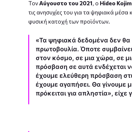
Τον
Αύγουστο του 2021
, ο
Hideo Kojim
τις ανησυχίες του για τα ψηφιακά μέσα 
φυσική κατοχή των προϊόντων.
«Τα ψηφιακά δεδομένα δεν θα 
πρωτοβουλία. Όποτε συμβαίνει
στον κόσμο, σε μια χώρα, σε μι
πρόσβαση σε αυτά ενδέχεται ν
έχουμε ελεύθερη πρόσβαση στ
έχουμε αγαπήσει. Θα γίνουμε μ
πρόκειται για απληστία», είχε 