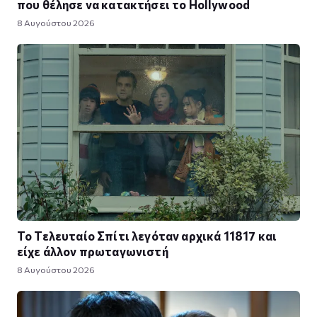
που θέλησε να κατακτήσει το Hollywood
8 Αυγούστου 2026
Το Τελευταίο Σπίτι λεγόταν αρχικά 11817 και
είχε άλλον πρωταγωνιστή
8 Αυγούστου 2026