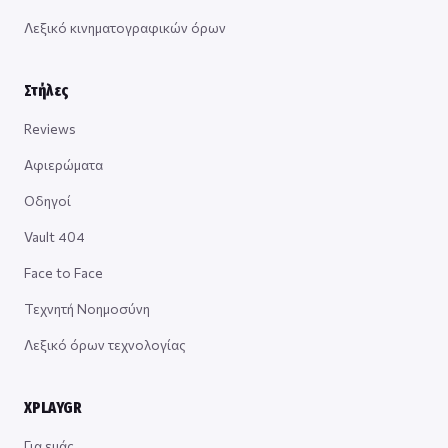
Λεξικό κινηματογραφικών όρων
Στήλες
Reviews
Αφιερώματα
Οδηγοί
Vault 404
Face to Face
Τεχνητή Νοημοσύνη
Λεξικό όρων τεχνολογίας
XPLAYGR
Για εμάς