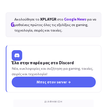
Ακολούθησε το
XPLAYGR
στο
Google News
για να
G
μαθαίνεις πρώτος όλες τις εξελίξεις σε gaming,
τεχνολογία, σειρές και ταινίες.
Έλα στην παρέα μας στο Discord
Νέα, κυκλοφορίες και συζήτηση για gaming, ταινίες,
σειρές και τεχνολογία!
Μπες στον server →
ΔΙΑΦΉΜΙΣΗ