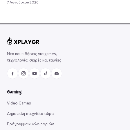
7 Αυγούστου 2026
Νέα και ειδήσεις για games,
τεχνολογία, σειρές και ταινίες
Gaming
Video Games
Δημοφιλή παιχνίδια τώρα
Πρόγραμμα κυκλοφοριών