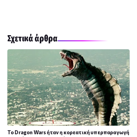
Σχετικά άρθρα
Το Dragon Wars ήταν η κορεατική υπερπαραγωγή