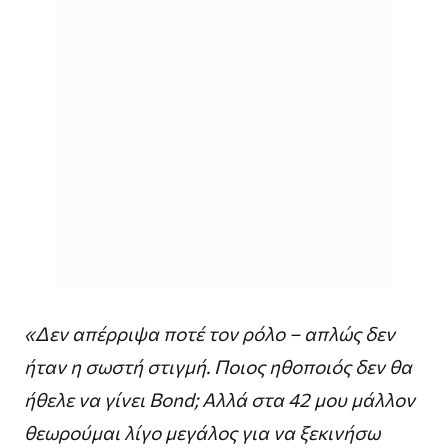
«Δεν απέρριψα ποτέ τον ρόλο – απλώς δεν
ήταν η σωστή στιγμή. Ποιος ηθοποιός δεν θα
ήθελε να γίνει Bond; Αλλά στα 42 μου μάλλον
θεωρούμαι λίγο μεγάλος για να ξεκινήσω