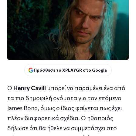
Πρόσθεσε το XPLAYGR στο Google
Ο
Henry Cavill
μπορεί να παραμένει ένα από
τα πιο δημοφιλή ονόματα για τον επόμενο
James Bond, όμως ο ίδιος φαίνεται πως έχει
πλέον διαφορετικά σχέδια. Ο ηθοποιός
δήλωσε ότι θα ήθελε να συμμετάσχει στο