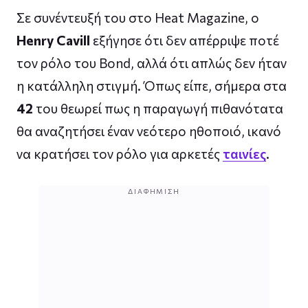
Σε συνέντευξή του στο Heat Magazine, ο
Henry Cavill
εξήγησε ότι δεν απέρριψε ποτέ
τον ρόλο του Bond, αλλά ότι απλώς δεν ήταν
η κατάλληλη στιγμή. Όπως είπε, σήμερα στα
42
του θεωρεί πως η παραγωγή πιθανότατα
θα αναζητήσει έναν νεότερο ηθοποιό, ικανό
να κρατήσει τον ρόλο για αρκετές
ταινίες
.
ΔΙΑΦΉΜΙΣΗ