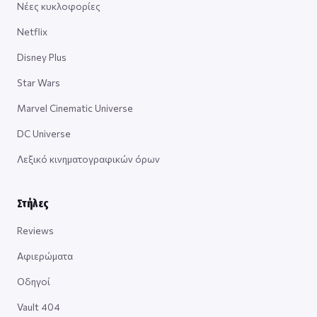
Νέες κυκλοφορίες
Netflix
Disney Plus
Star Wars
Marvel Cinematic Universe
DC Universe
Λεξικό κινηματογραφικών όρων
Στήλες
Reviews
Αφιερώματα
Οδηγοί
Vault 404