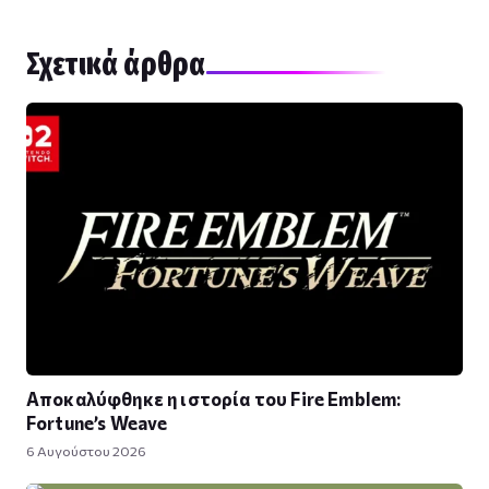
Σχετικά άρθρα
Αποκαλύφθηκε η ιστορία του Fire Emblem:
Fortune’s Weave
6 Αυγούστου 2026