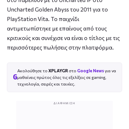
Uncharted Golden Abyss του 2011 για το
PlayStation Vita. Το παιχνίδι
αντιμετωπίστηκε με επαίνους από τους
κριτικούς και συνέχισε να είναι ο τίτλος με τις
περισσότερες πωλήσεις στην πλατφόρμα.
Ακολούθησε το
XPLAYGR
στο
Google News
για να
G
μαθαίνεις πρώτος όλες τις εξελίξεις σε gaming,
τεχνολογία, σειρές και ταινίες.
ΔΙΑΦΉΜΙΣΗ