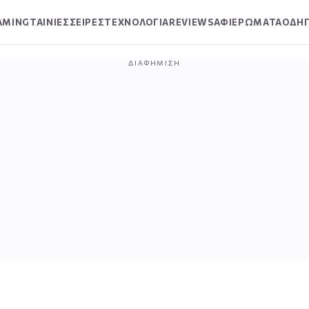
AMING
ΤΑΙΝΙΕΣ
ΣΕΙΡΕΣ
ΤΕΧΝΟΛΟΓΙΑ
REVIEWS
ΑΦΙΕΡΩΜΑΤΑ
ΟΔΗΓ
ΔΙΑΦΉΜΙΣΗ