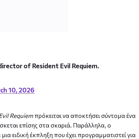
irector of Resident Evil Requiem.
ch 10, 2026
Evil Requiem
πρόκειται να αποκτήσει σύντομα ένα
σκεται επίσης στα σκαριά. Παράλληλα, ο
 μια ειδική έκπληξη που έχει προγραμματιστεί για