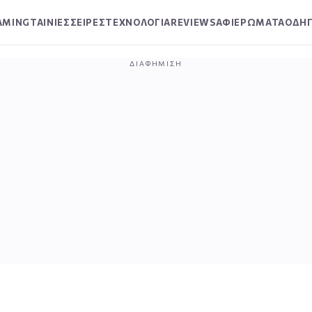
AMING
ΤΑΙΝΙΕΣ
ΣΕΙΡΕΣ
ΤΕΧΝΟΛΟΓΙΑ
REVIEWS
ΑΦΙΕΡΩΜΑΤΑ
ΟΔΗΓ
ΔΙΑΦΉΜΙΣΗ