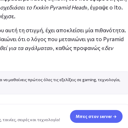
σχεδιάσει το fxxkin Pyramid Head
», έγραψε ο Ito.
έχισε.
ου αυτή τη στιγμή, έχει αποκλείσει μία πιθανότητα.
αιώνει ότι ο λόγος που μετανιώνει για το Pyramid
θεί για τα αγάλματα
», καθώς προφανώς «
δεν
α να μαθαίνεις πρώτος όλες τις εξελίξεις σε gaming, τεχνολογία,
Μπες στον server →
 ταινίες, σειρές και τεχνολογία!