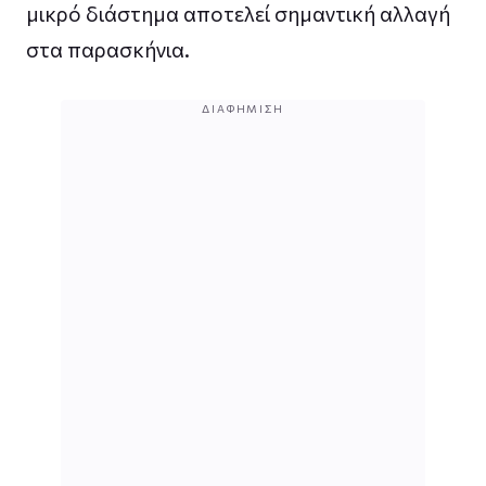
μικρό διάστημα αποτελεί σημαντική αλλαγή
στα παρασκήνια.
ΔΙΑΦΉΜΙΣΗ