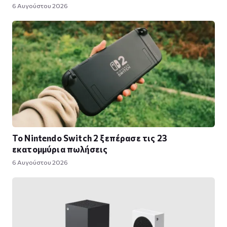
6 Αυγούστου 2026
Το Nintendo Switch 2 ξεπέρασε τις 23
εκατομμύρια πωλήσεις
6 Αυγούστου 2026