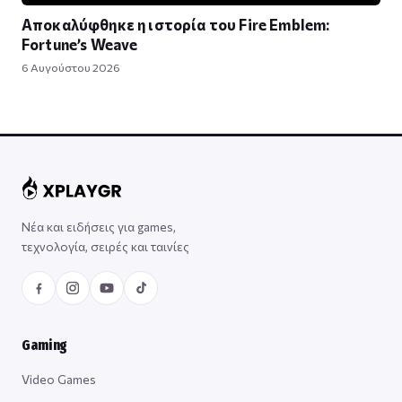
Αποκαλύφθηκε η ιστορία του Fire Emblem:
Fortune’s Weave
6 Αυγούστου 2026
Νέα και ειδήσεις για games,
τεχνολογία, σειρές και ταινίες
Gaming
Video Games