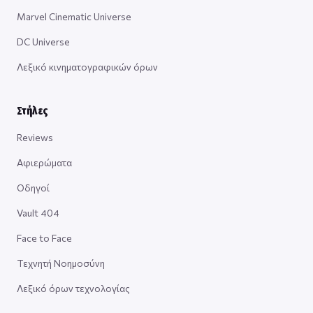
Marvel Cinematic Universe
DC Universe
Λεξικό κινηματογραφικών όρων
Στήλες
Reviews
Αφιερώματα
Οδηγοί
Vault 404
Face to Face
Τεχνητή Νοημοσύνη
Λεξικό όρων τεχνολογίας