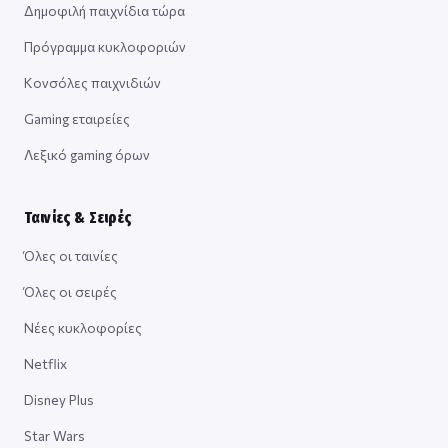
Δημοφιλή παιχνίδια τώρα
Πρόγραμμα κυκλοφοριών
Κονσόλες παιχνιδιών
Gaming εταιρείες
Λεξικό gaming όρων
Ταινίες & Σειρές
Όλες οι ταινίες
Όλες οι σειρές
Νέες κυκλοφορίες
Netflix
Disney Plus
Star Wars