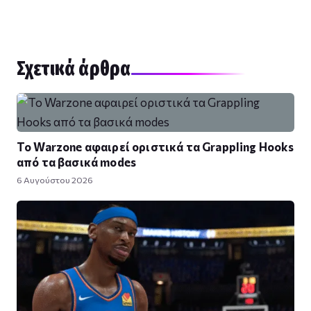
Σχετικά άρθρα
Το Warzone αφαιρεί οριστικά τα Grappling Hooks
από τα βασικά modes
6 Αυγούστου 2026