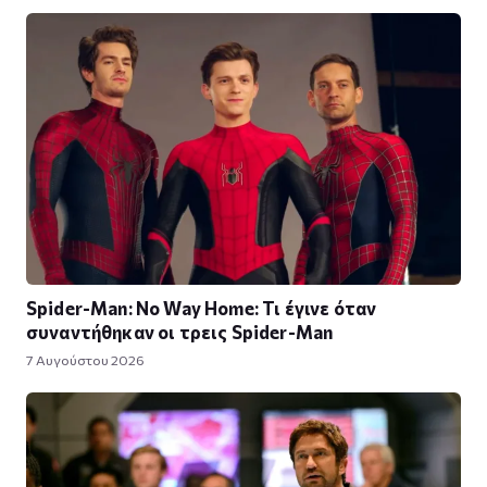
Spider-Man: No Way Home: Τι έγινε όταν
συναντήθηκαν οι τρεις Spider-Man
7 Αυγούστου 2026