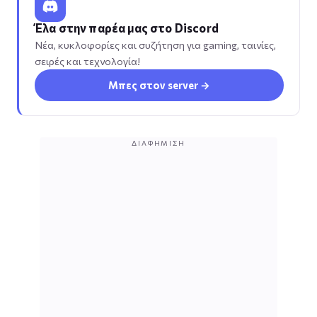
Έλα στην παρέα μας στο Discord
Νέα, κυκλοφορίες και συζήτηση για gaming, ταινίες,
σειρές και τεχνολογία!
Μπες στον server →
ΔΙΑΦΉΜΙΣΗ