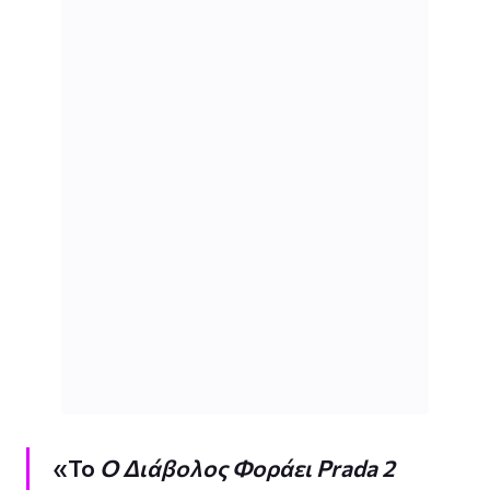
«Το
Ο Διάβολος Φοράει Prada 2