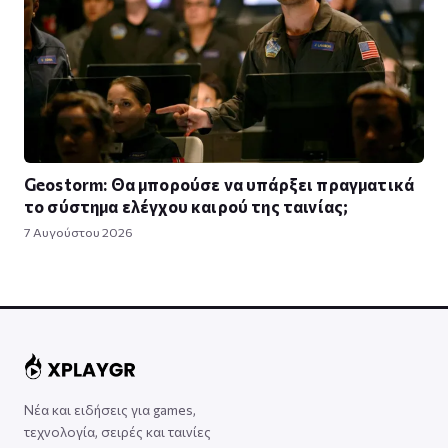
Geostorm: Θα μπορούσε να υπάρξει πραγματικά
το σύστημα ελέγχου καιρού της ταινίας;
7 Αυγούστου 2026
Νέα και ειδήσεις για games,
τεχνολογία, σειρές και ταινίες