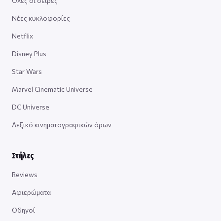
Όλες οι σειρές
Νέες κυκλοφορίες
Netflix
Disney Plus
Star Wars
Marvel Cinematic Universe
DC Universe
Λεξικό κινηματογραφικών όρων
Στήλες
Reviews
Αφιερώματα
Οδηγοί