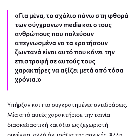
«Για μένα, το σχόλιο πάνω στη φθορά
των σύγχρονων media και στους
ανθρώπους που παλεύουν
απεγνωσμένα να τα κρατήσουν
ζωντανά είναι αυτό που κάνει την
επιστροφή σε αυτούς τους
χαρακτήρες να αξίζει μετά από τόσα
χρόνια.»
Υπήρξαν και πιο συγκρατημένες αντιδράσεις.
Μία από αυτές χαρακτήρισε την ταινία
διασκεδαστική και άξια ως ξεχωριστή
συνέχεια, αλλά όχι ισάξια της αρχικής. Άλλη