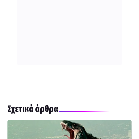
Σχετικά άρθρα