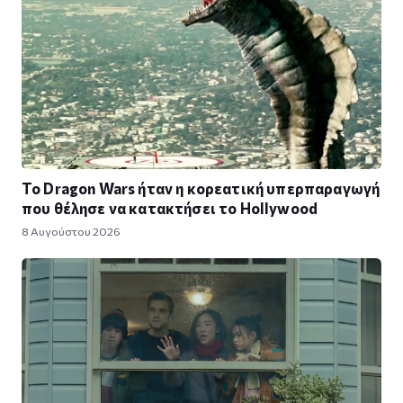
Το Dragon Wars ήταν η κορεατική υπερπαραγωγή
που θέλησε να κατακτήσει το Hollywood
8 Αυγούστου 2026