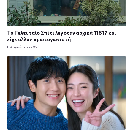
Το Τελευταίο Σπίτι λεγόταν αρχικά 11817 και
είχε άλλον πρωταγωνιστή
8 Αυγούστου 2026