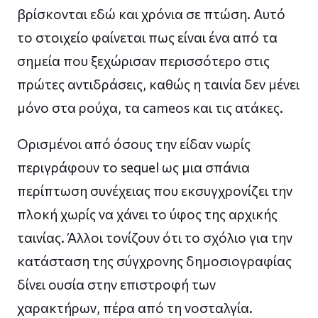
βρίσκονται εδώ και χρόνια σε πτώση. Αυτό
το στοιχείο φαίνεται πως είναι ένα από τα
σημεία που ξεχώρισαν περισσότερο στις
πρώτες αντιδράσεις, καθώς η ταινία δεν μένει
μόνο στα ρούχα, τα cameos και τις ατάκες.
Ορισμένοι από όσους την είδαν νωρίς
περιγράφουν το sequel ως μια σπάνια
περίπτωση συνέχειας που εκσυγχρονίζει την
πλοκή χωρίς να χάνει το ύφος της αρχικής
ταινίας. Άλλοι τονίζουν ότι το σχόλιο για την
κατάσταση της σύγχρονης δημοσιογραφίας
δίνει ουσία στην επιστροφή των
χαρακτήρων, πέρα από τη νοσταλγία.