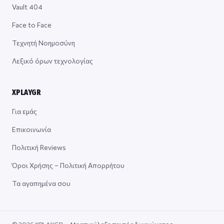
Vault 404
Face to Face
Τεχνητή Νοημοσύνη
Λεξικό όρων τεχνολογίας
XPLAYGR
Για εμάς
Επικοινωνία
Πολιτική Reviews
Όροι Χρήσης – Πολιτική Απορρήτου
Τα αγαπημένα σου