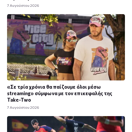
7 Αυγούστου 2026
«Σε τρία χρόνια θα παίζουμε όλοι μέσω
streaming» σύμφωνα με τον επικεφαλής της
Take-Two
7 Αυγούστου 2026