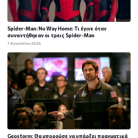
Spider-Man: No Way Home: Τι έγινε όταν
συναντήθηκαν οι τρεις Spider-Man
7 Αυγούστου 2026
Geostorm: Θα μπορούσε να υπάρξει πραγματικά