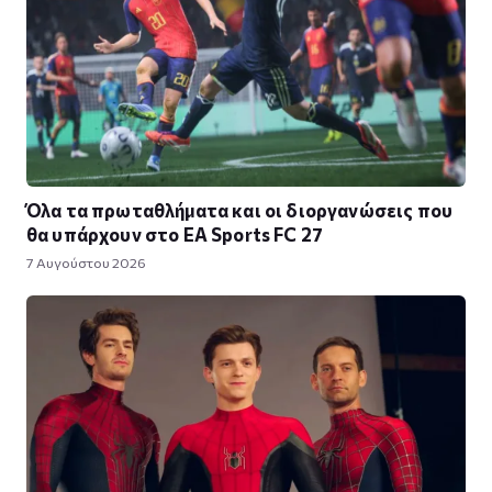
Όλα τα πρωταθλήματα και οι διοργανώσεις που
θα υπάρχουν στο EA Sports FC 27
7 Αυγούστου 2026