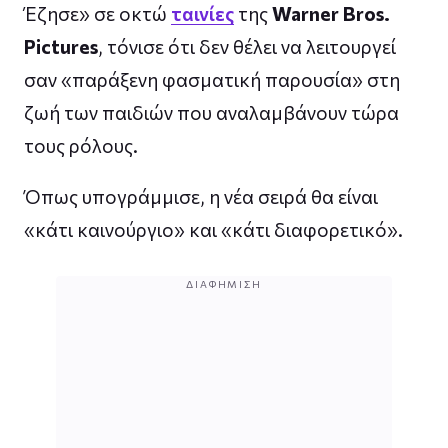
Έζησε» σε οκτώ
ταινίες
της
Warner Bros.
Pictures
, τόνισε ότι δεν θέλει να λειτουργεί
σαν «παράξενη φασματική παρουσία» στη
ζωή των παιδιών που αναλαμβάνουν τώρα
τους ρόλους.
Όπως υπογράμμισε, η νέα σειρά θα είναι
«κάτι καινούργιο» και «κάτι διαφορετικό».
ΔΙΑΦΉΜΙΣΗ