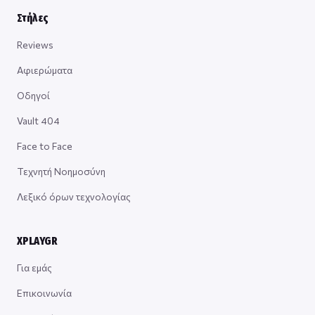
Στήλες
Reviews
Αφιερώματα
Οδηγοί
Vault 404
Face to Face
Τεχνητή Νοημοσύνη
Λεξικό όρων τεχνολογίας
XPLAYGR
Για εμάς
Επικοινωνία