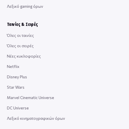
Λεξικό gaming όρων
Ταινίες & Σειρές
Όλες οι ταινίες
Όλες οι σειρές
Νέες κυκλοφορίες
Netflix
Disney Plus
Star Wars
Marvel Cinematic Universe
DC Universe
Λεξικό κινηματογραφικών όρων