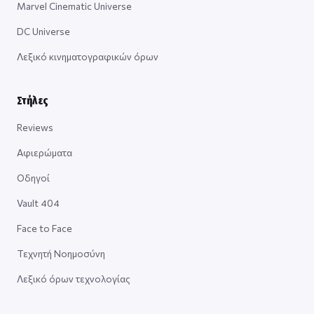
Marvel Cinematic Universe
DC Universe
Λεξικό κινηματογραφικών όρων
Στήλες
Reviews
Αφιερώματα
Οδηγοί
Vault 404
Face to Face
Τεχνητή Νοημοσύνη
Λεξικό όρων τεχνολογίας