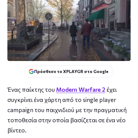
Πρόσθεσε το XPLAYGR στο Google
Ένας παίκτης του
Modern Warfare 2
έχει
συγκρίνει ένα χάρτη από το single player
campaign του παιχνιδιού με την πραγματική
τοποθεσία στην οποία βασίζεται σε ένα νέο
βίντεο.