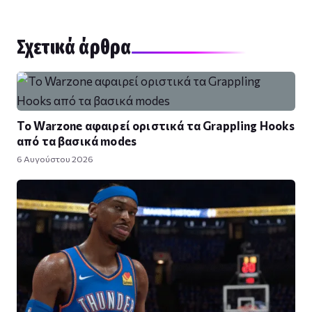
Σχετικά άρθρα
Το Warzone αφαιρεί οριστικά τα Grappling Hooks
από τα βασικά modes
6 Αυγούστου 2026