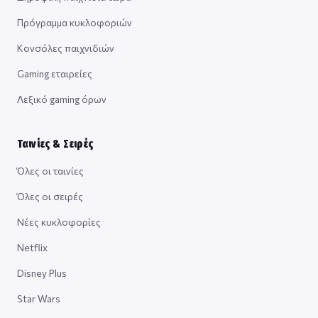
Πρόγραμμα κυκλοφοριών
Κονσόλες παιχνιδιών
Gaming εταιρείες
Λεξικό gaming όρων
Ταινίες & Σειρές
Όλες οι ταινίες
Όλες οι σειρές
Νέες κυκλοφορίες
Netflix
Disney Plus
Star Wars