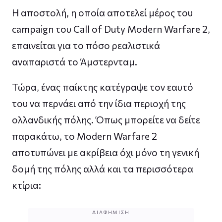
Η αποστολή, η οποία αποτελεί μέρος του
campaign του Call of Duty Modern Warfare 2,
επαινείται για το πόσο ρεαλιστικά
αναπαριστά το Άμστερνταμ.
Τώρα, ένας παίκτης κατέγραψε τον εαυτό
του να περνάει από την ίδια περιοχή της
ολλανδικής πόλης. Όπως μπορείτε να δείτε
παρακάτω, το Modern Warfare 2
αποτυπώνει με ακρίβεια όχι μόνο τη γενική
δομή της πόλης αλλά και τα περισσότερα
κτίρια:
ΔΙΑΦΉΜΙΣΗ