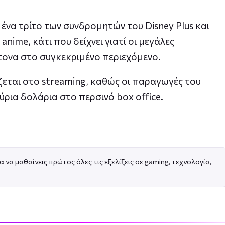
 ένα τρίτο των συνδρομητών του Disney Plus και
anime, κάτι που δείχνει γιατί οι μεγάλες
τονα στο συγκεκριμένο περιεχόμενο.
ίζεται στο streaming, καθώς οι παραγωγές του
ρια δολάρια στο περσινό box office.
α να μαθαίνεις πρώτος όλες τις εξελίξεις σε gaming, τεχνολογία,