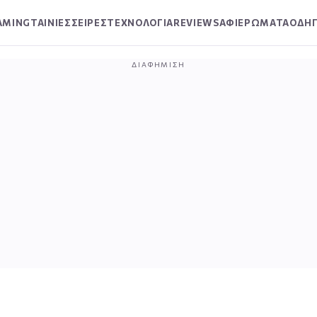
AMING
ΤΑΙΝΙΕΣ
ΣΕΙΡΕΣ
ΤΕΧΝΟΛΟΓΙΑ
REVIEWS
ΑΦΙΕΡΩΜΑΤΑ
ΟΔΗΓ
ΔΙΑΦΉΜΙΣΗ