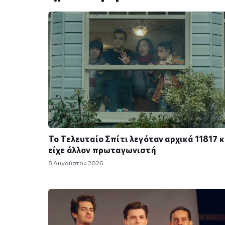
Το Τελευταίο Σπίτι λεγόταν αρχικά 11817 κ
είχε άλλον πρωταγωνιστή
8 Αυγούστου 2026