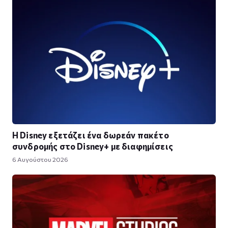
Η Disney εξετάζει ένα δωρεάν πακέτο
συνδρομής στο Disney+ με διαφημίσεις
6 Αυγούστου 2026