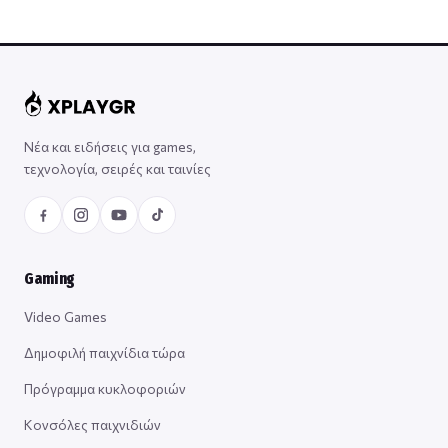
Νέα και ειδήσεις για games,
τεχνολογία, σειρές και ταινίες
Gaming
Video Games
Δημοφιλή παιχνίδια τώρα
Πρόγραμμα κυκλοφοριών
Κονσόλες παιχνιδιών