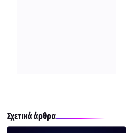
Σχετικά άρθρα