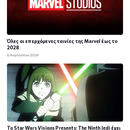
Όλες οι επερχόμενες ταινίες της Marvel έως το
2028
6 Αυγούστου 2026
Το Star Wars Visions Presents: The Ninth Jedi έχει