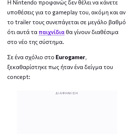
Η Nintendo προφανώς δεν θέλει να κάνετε
υποθέσεις για το gameplay του, ακόμη και αν
το trailer τους συνεπάγεται σε μεγάλο βαθμό
ότι αυτά τα
παιχνίδια
θα γίνουν διαθέσιμα
στο νέο της σύστημα.
Σε ένα σχόλιο στο
Eurogamer
,
ξεκαθαρίστηκε πως ήταν ένα δείγμα του
concept:
ΔΙΑΦΉΜΙΣΗ