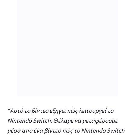
“Αυτό το βίντεο εξηγεί πώς λειτουργεί το
Nintendo Switch. Θέλαμε να μεταφέρουμε
μέσα από ένα βίντεο πώς το Nintendo Switch