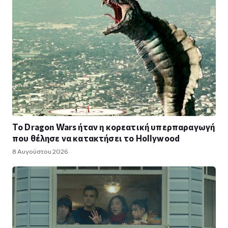
Το Dragon Wars ήταν η κορεατική υπερπαραγωγή
που θέλησε να κατακτήσει το Hollywood
8 Αυγούστου 2026