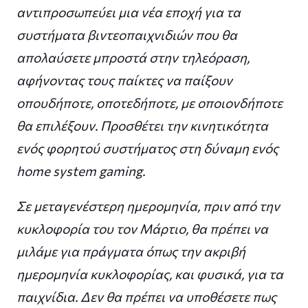
αντιπροσωπεύει μια νέα εποχή για τα
συστήματα βιντεοπαιχνιδιών που θα
απολαύσετε μπροστά στην τηλεόραση,
αφήνοντας τους παίκτες να παίξουν
οπουδήποτε, οποτεδήποτε, με οποιονδήποτε
θα επιλέξουν. Προσθέτει την κινητικότητα
ενός φορητού συστήματος στη δύναμη ενός
home system gaming.
Σε μεταγενέστερη ημερομηνία, πριν από την
κυκλοφορία του τον Μάρτιο, θα πρέπει να
μιλάμε για πράγματα όπως την ακριβή
ημερομηνία κυκλοφορίας, και φυσικά, για τα
παιχνίδια. Δεν θα πρέπει να υποθέσετε πως