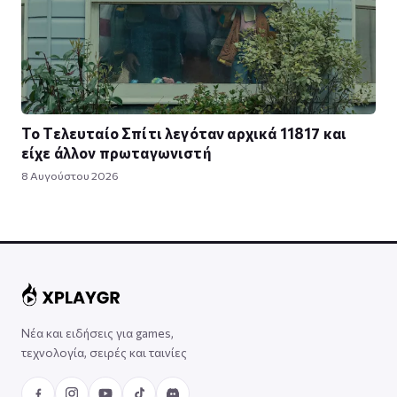
Το Τελευταίο Σπίτι λεγόταν αρχικά 11817 και
είχε άλλον πρωταγωνιστή
8 Αυγούστου 2026
Νέα και ειδήσεις για games,
τεχνολογία, σειρές και ταινίες