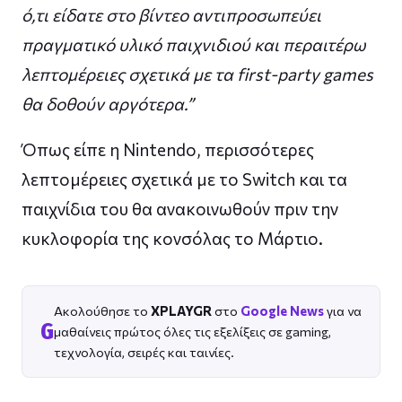
ό,τι είδατε στο βίντεο αντιπροσωπεύει
πραγματικό υλικό παιχνιδιού και περαιτέρω
λεπτομέρειες σχετικά με τα first-party games
θα δοθούν αργότερα.”
Όπως είπε η Nintendo, περισσότερες
λεπτομέρειες σχετικά με το Switch και τα
παιχνίδια του θα ανακοινωθούν πριν την
κυκλοφορία της κονσόλας το Μάρτιο.
Ακολούθησε το
XPLAYGR
στο
Google News
για να
G
μαθαίνεις πρώτος όλες τις εξελίξεις σε gaming,
τεχνολογία, σειρές και ταινίες.