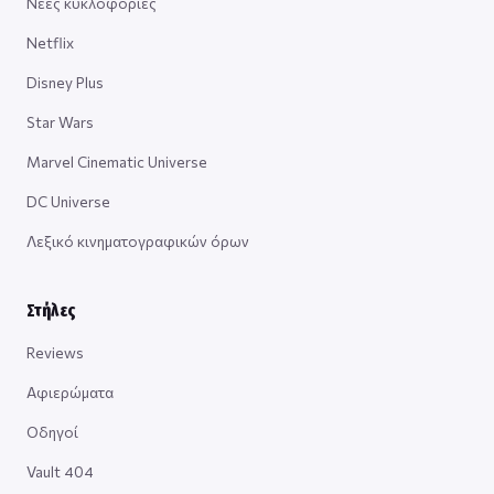
Νέες κυκλοφορίες
Netflix
Disney Plus
Star Wars
Marvel Cinematic Universe
DC Universe
Λεξικό κινηματογραφικών όρων
Στήλες
Reviews
Αφιερώματα
Οδηγοί
Vault 404