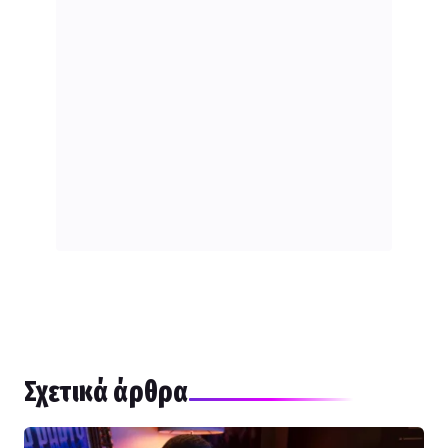
Σχετικά άρθρα