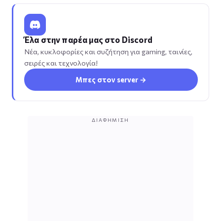
Έλα στην παρέα μας στο Discord
Νέα, κυκλοφορίες και συζήτηση για gaming, ταινίες,
σειρές και τεχνολογία!
Μπες στον server →
ΔΙΑΦΉΜΙΣΗ