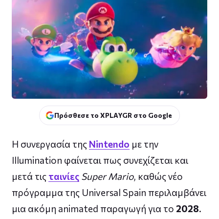
Πρόσθεσε το XPLAYGR στο Google
Η συνεργασία της
Nintendo
με την
Illumination φαίνεται πως συνεχίζεται και
μετά τις
ταινίες
Super Mario
, καθώς νέο
πρόγραμμα της Universal Spain περιλαμβάνει
μια ακόμη animated παραγωγή για το
2028
.