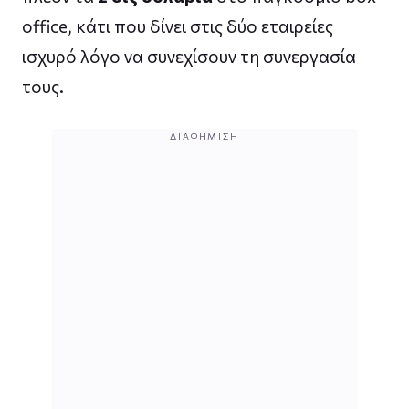
office, κάτι που δίνει στις δύο εταιρείες
ισχυρό λόγο να συνεχίσουν τη συνεργασία
τους.
ΔΙΑΦΉΜΙΣΗ