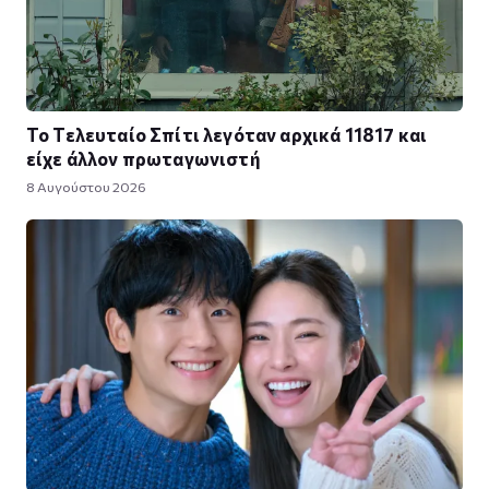
Το Τελευταίο Σπίτι λεγόταν αρχικά 11817 και
είχε άλλον πρωταγωνιστή
8 Αυγούστου 2026