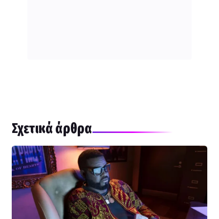
Σχετικά άρθρα