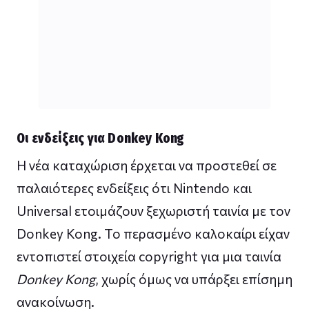
Οι ενδείξεις για Donkey Kong
Η νέα καταχώριση έρχεται να προστεθεί σε
παλαιότερες ενδείξεις ότι Nintendo και
Universal ετοιμάζουν ξεχωριστή ταινία με τον
Donkey Kong. Το περασμένο καλοκαίρι είχαν
εντοπιστεί στοιχεία copyright για μια ταινία
Donkey Kong
, χωρίς όμως να υπάρξει επίσημη
ανακοίνωση.