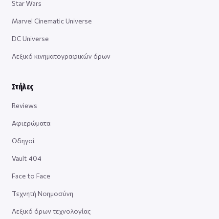
Star Wars
Marvel Cinematic Universe
DC Universe
Λεξικό κινηματογραφικών όρων
Στήλες
Reviews
Αφιερώματα
Οδηγοί
Vault 404
Face to Face
Τεχνητή Νοημοσύνη
Λεξικό όρων τεχνολογίας