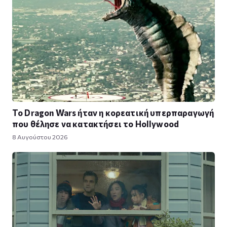
Το Dragon Wars ήταν η κορεατική υπερπαραγωγή
που θέλησε να κατακτήσει το Hollywood
8 Αυγούστου 2026