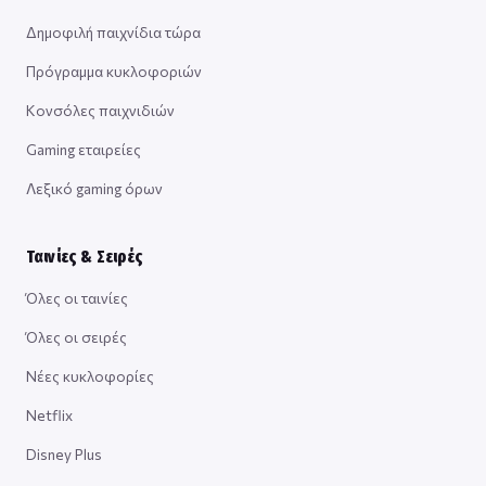
Δημοφιλή παιχνίδια τώρα
Πρόγραμμα κυκλοφοριών
Κονσόλες παιχνιδιών
Gaming εταιρείες
Λεξικό gaming όρων
Ταινίες & Σειρές
Όλες οι ταινίες
Όλες οι σειρές
Νέες κυκλοφορίες
Netflix
Disney Plus