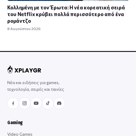
Κολλημένη με τον Έρωτα: Η νέα κορεατική σειρά
του Netflix κρύβει πολλά περισσότερο από ένα
ρομάντζο
8 Αυγούστου 2026
Νέα και ειδήσεις για games,
τεχνολογία, σειρές και ταινίες
Gaming
Video Games