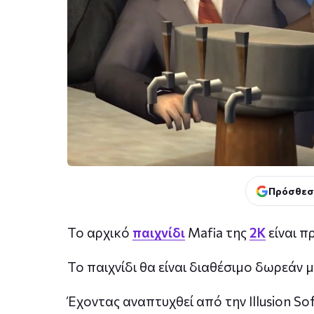
Πρόσθεσ
Το αρχικό
παιχνίδι
Mafia της
2K
είναι π
Το παιχνίδι θα είναι διαθέσιμο δωρεάν μ
Έχοντας αναπτυχθεί από την Illusion So