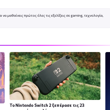
α να μαθαίνεις πρώτος όλες τις εξελίξεις σε gaming, τεχνολογία,
Το Nintendo Switch 2 ξεπέρασε τις 23