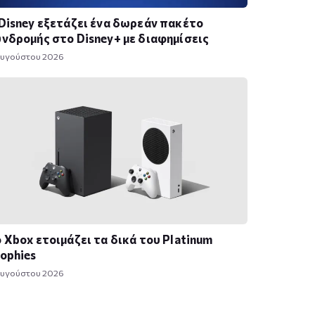
Disney εξετάζει ένα δωρεάν πακέτο
νδρομής στο Disney+ με διαφημίσεις
Αυγούστου 2026
 Xbox ετοιμάζει τα δικά του Platinum
ophies
Αυγούστου 2026