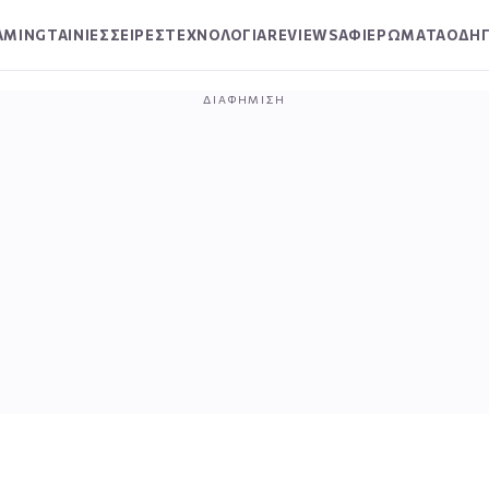
AMING
ΤΑΙΝΙΕΣ
ΣΕΙΡΕΣ
ΤΕΧΝΟΛΟΓΙΑ
REVIEWS
ΑΦΙΕΡΩΜΑΤΑ
ΟΔΗΓ
ΔΙΑΦΉΜΙΣΗ