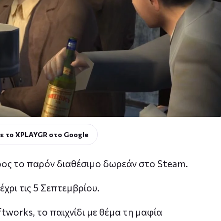
ε το XPLAYGR στο Google
ρος το παρόν διαθέσιμο δωρεάν στο Steam.
έχρι τις 5 Σεπτεμβρίου.
ftworks, το παιχνίδι με θέμα τη μαφία