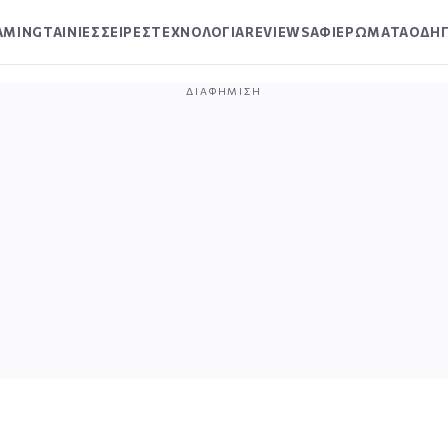
AMING
ΤΑΙΝΙΕΣ
ΣΕΙΡΕΣ
ΤΕΧΝΟΛΟΓΙΑ
REVIEWS
ΑΦΙΕΡΩΜΑΤΑ
ΟΔΗΓ
ΔΙΑΦΉΜΙΣΗ