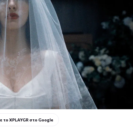
ε το XPLAYGR στο Google