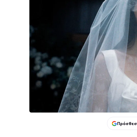
Πρόσθεσ