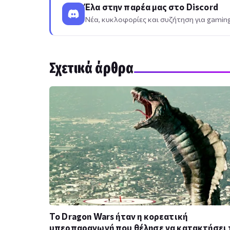
Έλα στην παρέα μας στο Discord
Νέα, κυκλοφορίες και συζήτηση για gaming,
Σχετικά άρθρα
Το Dragon Wars ήταν η κορεατική
υπερπαραγωγή που θέλησε να κατακτήσει 