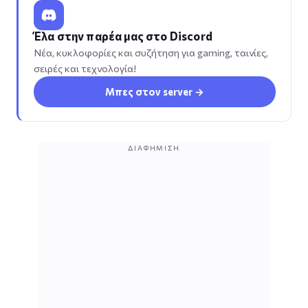
Έλα στην παρέα μας στο Discord
Νέα, κυκλοφορίες και συζήτηση για gaming, ταινίες,
σειρές και τεχνολογία!
Μπες στον server →
ΔΙΑΦΉΜΙΣΗ