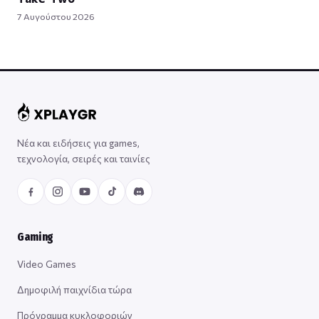
7 Αυγούστου 2026
Νέα και ειδήσεις για games,
τεχνολογία, σειρές και ταινίες
Gaming
Video Games
Δημοφιλή παιχνίδια τώρα
Πρόγραμμα κυκλοφοριών