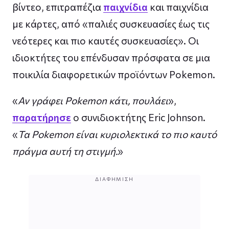
βίντεο, επιτραπέζια
παιχνίδια
και παιχνίδια
με κάρτες, από «παλιές συσκευασίες έως τις
νεότερες και πιο καυτές συσκευασίες». Οι
ιδιοκτήτες του επένδυσαν πρόσφατα σε μια
ποικιλία διαφορετικών προϊόντων Pokemon.
«
Αν γράφει Pokemon κάτι, πουλάει
»,
παρατήρησε
ο συνιδιοκτήτης Eric Johnson.
«
Τα Pokemon είναι κυριολεκτικά το πιο καυτό
πράγμα αυτή τη στιγμή.
»
ΔΙΑΦΉΜΙΣΗ