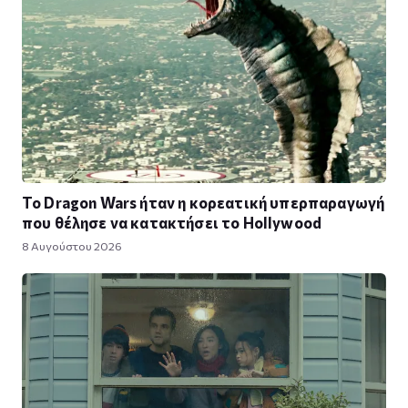
Το Dragon Wars ήταν η κορεατική υπερπαραγωγή
που θέλησε να κατακτήσει το Hollywood
8 Αυγούστου 2026