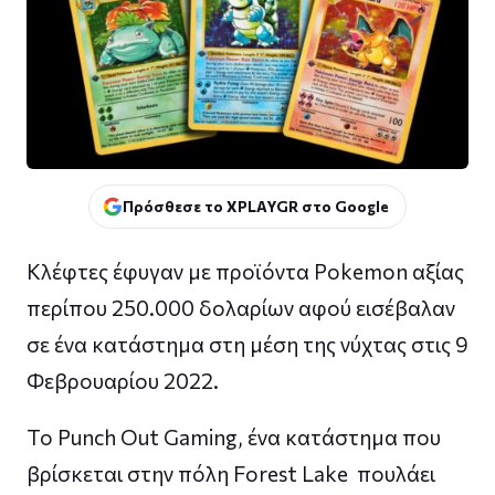
Πρόσθεσε το XPLAYGR στο Google
Κλέφτες έφυγαν με προϊόντα Pokemon αξίας
περίπου 250.000 δολαρίων αφού εισέβαλαν
σε ένα κατάστημα στη μέση της νύχτας στις 9
Φεβρουαρίου 2022.
Το Punch Out Gaming, ένα κατάστημα που
βρίσκεται στην πόλη Forest Lake πουλάει