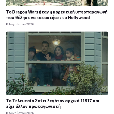
Το Dragon Wars ήταν η κορεατική υπερπαραγωγή
που θέλησε να κατακτήσει το Hollywood
8 Αυγούστου 2026
Το Τελευταίο Σπίτι λεγόταν αρχικά 11817 και
είχε άλλον πρωταγωνιστή
8 Αυγούστου 2026