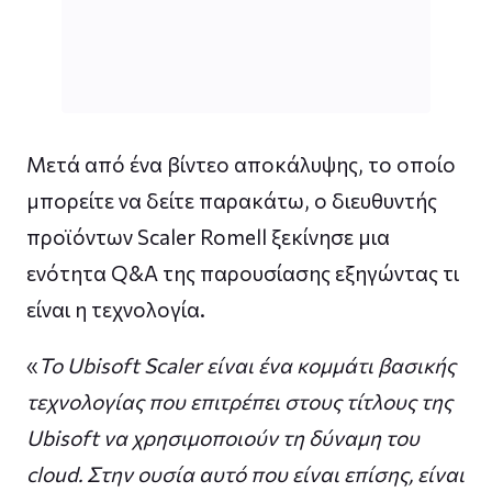
Μετά από ένα βίντεο αποκάλυψης, το οποίο
μπορείτε να δείτε παρακάτω, ο διευθυντής
προϊόντων Scaler Romell ξεκίνησε μια
ενότητα Q&A της παρουσίασης εξηγώντας τι
είναι η τεχνολογία.
«
Το Ubisoft Scaler είναι ένα κομμάτι βασικής
τεχνολογίας που επιτρέπει στους τίτλους της
Ubisoft να χρησιμοποιούν τη δύναμη του
cloud. Στην ουσία αυτό που είναι επίσης, είναι