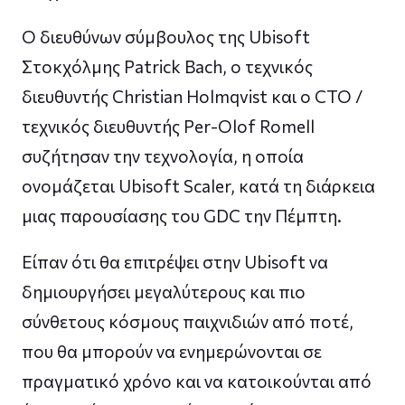
Ο διευθύνων σύμβουλος της Ubisoft
Στοκχόλμης Patrick Bach, ο τεχνικός
διευθυντής Christian Holmqvist και ο CTO /
τεχνικός διευθυντής Per-Olof Romell
συζήτησαν την τεχνολογία, η οποία
ονομάζεται Ubisoft Scaler, κατά τη διάρκεια
μιας παρουσίασης του GDC την Πέμπτη.
Είπαν ότι θα επιτρέψει στην Ubisoft να
δημιουργήσει μεγαλύτερους και πιο
σύνθετους κόσμους παιχνιδιών από ποτέ,
που θα μπορούν να ενημερώνονται σε
πραγματικό χρόνο και να κατοικούνται από