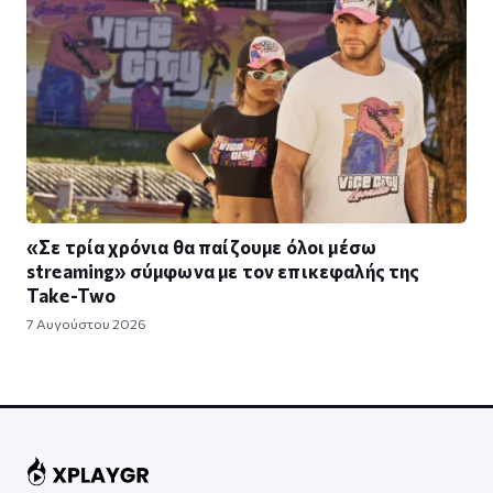
«Σε τρία χρόνια θα παίζουμε όλοι μέσω
streaming» σύμφωνα με τον επικεφαλής της
Take-Two
7 Αυγούστου 2026