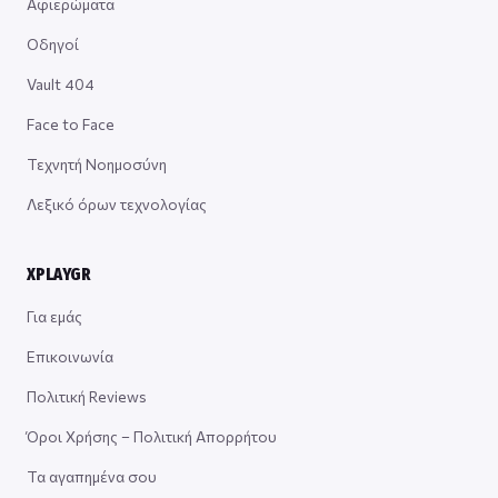
Αφιερώματα
Οδηγοί
Vault 404
Face to Face
Τεχνητή Νοημοσύνη
Λεξικό όρων τεχνολογίας
XPLAYGR
Για εμάς
Επικοινωνία
Πολιτική Reviews
Όροι Χρήσης – Πολιτική Απορρήτου
Τα αγαπημένα σου