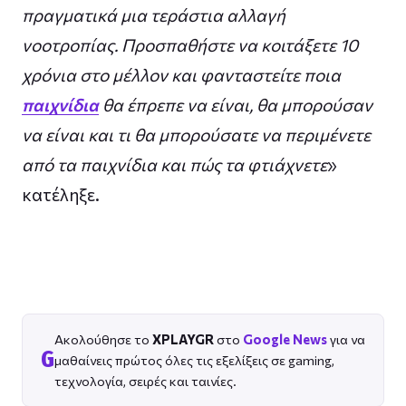
πραγματικά μια τεράστια αλλαγή
νοοτροπίας. Προσπαθήστε να κοιτάξετε 10
χρόνια στο μέλλον και φανταστείτε ποια
παιχνίδια
θα έπρεπε να είναι, θα μπορούσαν
να είναι και τι θα μπορούσατε να περιμένετε
από τα παιχνίδια και πώς τα φτιάχνετε
»
κατέληξε.
Ακολούθησε το
XPLAYGR
στο
Google News
για να
G
μαθαίνεις πρώτος όλες τις εξελίξεις σε gaming,
τεχνολογία, σειρές και ταινίες.