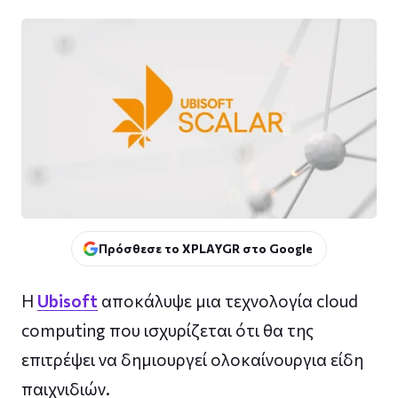
Πρόσθεσε το XPLAYGR στο Google
Η
Ubisoft
αποκάλυψε μια τεχνολογία cloud
computing που ισχυρίζεται ότι θα της
επιτρέψει να δημιουργεί ολοκαίνουργια είδη
παιχνιδιών.