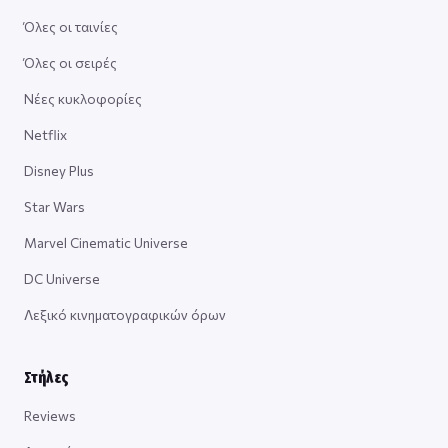
Όλες οι ταινίες
Όλες οι σειρές
Νέες κυκλοφορίες
Netflix
Disney Plus
Star Wars
Marvel Cinematic Universe
DC Universe
Λεξικό κινηματογραφικών όρων
Στήλες
Reviews