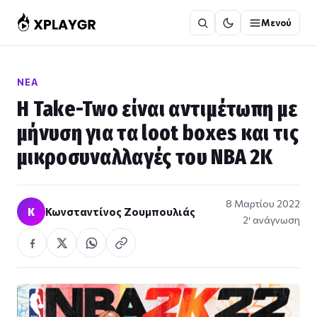
Μετάβαση
Μενού
στο
περιεχόμενο
ΝΈΑ
Η Take-Two είναι αντιμέτωπη με
μήνυση για τα loot boxes και τις
μικροσυναλλαγές του NBA 2K
8 Μαρτίου 2022
Κ
Κωνσταντίνος Ζουμπουλιάς
2′ ανάγνωση