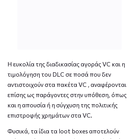
Η ευκολία της διαδικασίας αγοράς VC και η
τιμολόγηση του DLC σε ποσά που δεν
αντιστοιχούν στα πακέτα VC , αναφέρονται
επίσης ως παράγοντες στην υπόθεση, όπως
και η απουσία ή η σύγχυση της πολιτικής
επιστροφής χρημάτων στα VC.
Φυσικά, τα ίδια τα loot boxes αποτελούν