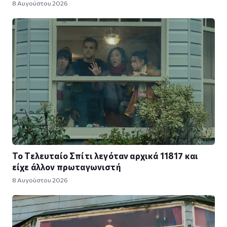
8 Αυγούστου 2026
Το Τελευταίο Σπίτι λεγόταν αρχικά 11817 και
είχε άλλον πρωταγωνιστή
8 Αυγούστου 2026