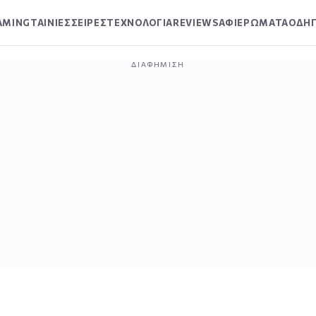
AMING
ΤΑΙΝΙΕΣ
ΣΕΙΡΕΣ
ΤΕΧΝΟΛΟΓΙΑ
REVIEWS
ΑΦΙΕΡΩΜΑΤΑ
ΟΔΗΓ
ΔΙΑΦΉΜΙΣΗ