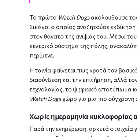
Το πρώτο
Watch Dogs
ακολουθούσε τον A
Σικάγο, ο οποίος αναζητούσε εκδίκηση
στον θάνατο της ανιψιάς του. Μέσω του
κεντρικό σύστημα της πόλης, ανακαλύ
περίμενε.
Η ταινία φαίνεται πως κρατά τον βασικό
διασύνδεση και την επιτήρηση, αλλά το
τεχνολογίας, το ψηφιακό αποτύπωμα και
Watch Dogs
χώρο για μια πιο σύγχρονη
Χωρίς ημερομηνία κυκλοφορίας 
Παρά την ενημέρωση, αρκετά στοιχεία γ