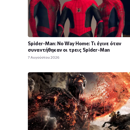
Spider-Man: No Way Home: Τι έγινε όταν
συναντήθηκαν οι τρεις Spider-Man
7 Αυγούστου 2026