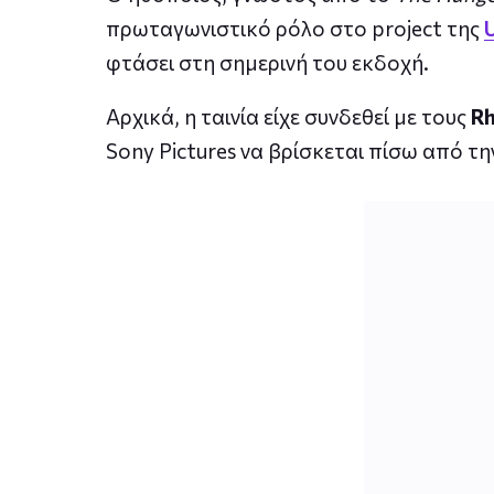
πρωταγωνιστικό ρόλο στο project της
φτάσει στη σημερινή του εκδοχή.
Αρχικά, η ταινία είχε συνδεθεί με τους
Rh
Sony Pictures να βρίσκεται πίσω από τ