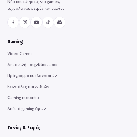
Νέα και ειδήσεις για games,
τεχνολογία, σειρές και ταινίες
Gaming
Video Games
Δημοφιλή παιχνίδια τώρα
Πρόγραμμα κυκλοφοριών
Κονσόλες παιχνιδιών
Gaming εταιρείες
Λεξικό gaming όρων
Ταινίες & Σειρές