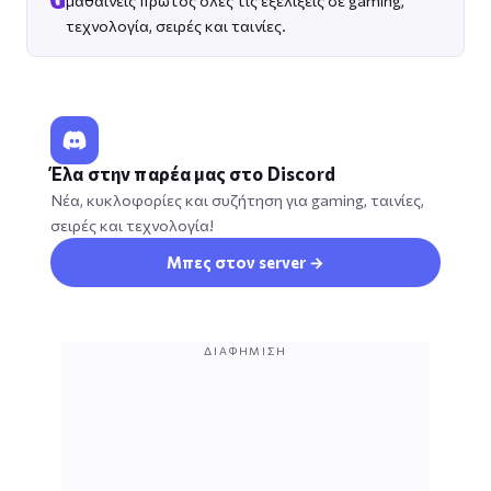
τεχνολογία, σειρές και ταινίες.
Έλα στην παρέα μας στο Discord
Νέα, κυκλοφορίες και συζήτηση για gaming, ταινίες,
σειρές και τεχνολογία!
Μπες στον server →
ΔΙΑΦΉΜΙΣΗ