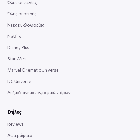
Όλες οι ταινίες
Όλες οι σειρές
Νέες κυκλοφορίες
Netflix
Disney Plus
Star Wars
Marvel Cinematic Universe
DC Universe
Λεξικό κινηματογραφικών όρων
Στήλες
Reviews
Αφιερώματα