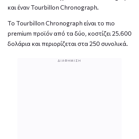
και έναν Tourbillon Chronograph.
Το Tourbillon Chronograph είναι το πιο
premium προϊόν από τα δύο, κοστίζει 25.600
δολάρια και περιορίζεται στα 250 συνολικά.
ΔΙΑΦΉΜΙΣΗ