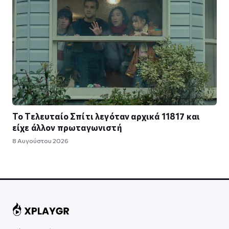
Το Τελευταίο Σπίτι λεγόταν αρχικά 11817 και
είχε άλλον πρωταγωνιστή
8 Αυγούστου 2026