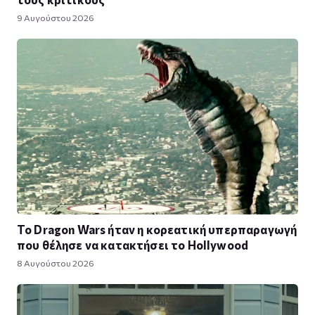
9 Αυγούστου 2026
Το Dragon Wars ήταν η κορεατική υπερπαραγωγή
που θέλησε να κατακτήσει το Hollywood
8 Αυγούστου 2026