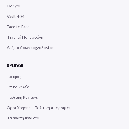
Οδηγοί
Vault 404
Face to Face
Τεχνητή Νοημοσύνη
Λεξικό όρων τεχνολογίας
XPLAYGR
Για εμάς
Επικοινωνία
Πολιτική Reviews
Όροι Χρήσης – Πολιτική Απορρήτου
Τα αγαπημένα σου