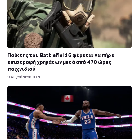
Παίκτης του Battlefield 6 φέρεται να πήρε
επιστροφή χρημάτων μετά από 470 ώρες
παιχνιδιού
9 Αυγούστου 2026