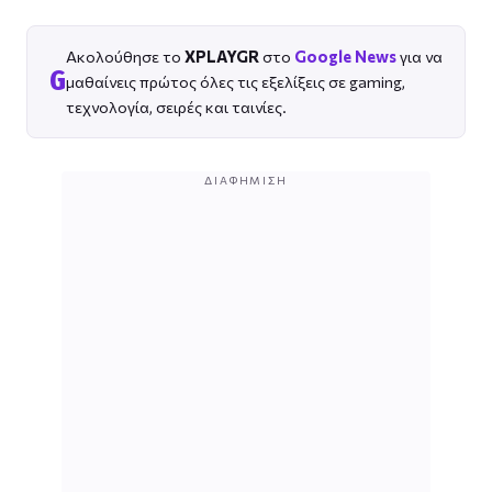
Ακολούθησε το
XPLAYGR
στο
Google News
για να
G
μαθαίνεις πρώτος όλες τις εξελίξεις σε gaming,
τεχνολογία, σειρές και ταινίες.
ΔΙΑΦΉΜΙΣΗ