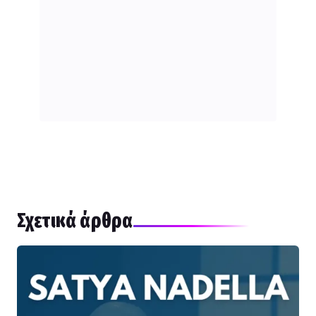
Σχετικά άρθρα