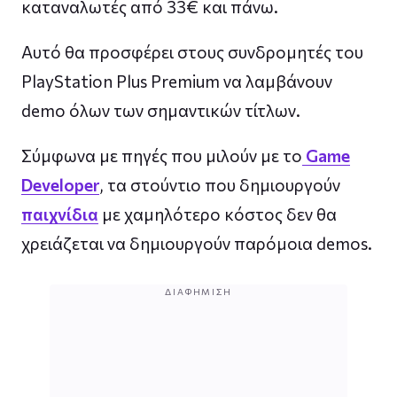
καταναλωτές από 33€ και πάνω.
Αυτό θα προσφέρει στους συνδρομητές του
PlayStation Plus Premium να λαμβάνουν
demo όλων των σημαντικών τίτλων.
Σύμφωνα με πηγές που μιλούν με το
Game
Developer
, τα στούντιο που δημιουργούν
παιχνίδια
με χαμηλότερο κόστος δεν θα
χρειάζεται να δημιουργούν παρόμοια demos.
ΔΙΑΦΉΜΙΣΗ