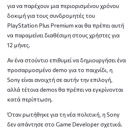
για να παρέχουν μια περιορισμένου χρόνου
δοκιμή για τους συνδρομητές του
PlayStation Plus Premium και θα πρέπει αυτή
να παραμείνει διαθέσιμη στους χρήστες για
12 μήνες.
Αν ένα στούντιο επιθυμεί να δημιουργήσει ένα
προσαρμοσμένο demo για το παιχνίδι, η
Sony είναι ανοιχτή σε αυτήν την επιλογή,
αλλά τέτοια demos θα πρέπει να εγκρίνονται
κατά περίπτωση.
Όταν ρωτήθηκε για τη νέα πολιτική, η Sony
δεν απάντησε στο Game Developer σχετικά.