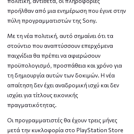
πολιτική, αντίθετα, οι πληροφορίες
προήλθαν από μια ενημέρωση που έγινε στην
πύλη προγραμματιστών της Sony.
Με τη νέα πολιτική, αυτό σημαίνει ότι τα
στούντιο που αναπτύσσουν επερχόμενα
παιχνίδια θα πρέπει να αφιερώσουν
προϋπολογισμό, προσπάθεια και χρόνο για
τη δημιουργία αυτών των δοκιμών. Η νέα
απαίτηση δεν έχει αναδρομική ισχύ και δεν
ισχύει για τίτλους εικονικής
πραγματικότητας.
Οι προγραμματιστές θα έχουν τρεις μήνες
μετά την κυκλοφορία στο PlayStation Store