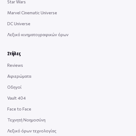
Star Wars
Marvel Cinematic Universe
DC Universe
Λεξικό κινηματογραφικών όρων
Στήλες
Reviews
Αφιερώματα
Οδηγοί
Vault 404
Face to Face
Τεχνητή Νοημοσύνη
Λεξικό όρων τεχνολογίας