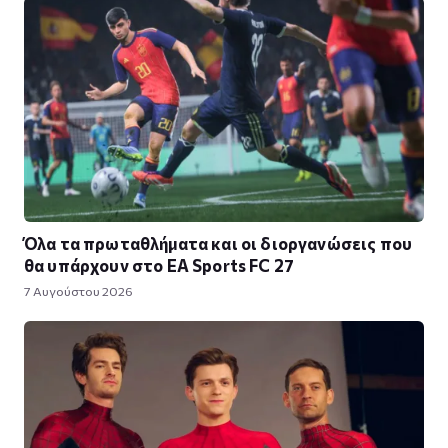
Όλα τα πρωταθλήματα και οι διοργανώσεις που
θα υπάρχουν στο EA Sports FC 27
7 Αυγούστου 2026