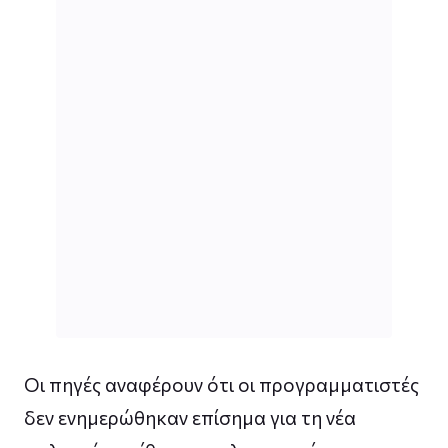
Οι πηγές αναφέρουν ότι οι προγραμματιστές
δεν ενημερώθηκαν επίσημα για τη νέα