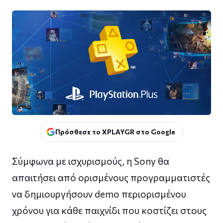
Πρόσθεσε το XPLAYGR στο Google
Σύμφωνα με ισχυρισμούς, η Sony θα
απαιτήσει από ορισμένους προγραμματιστές
να δημιουργήσουν demo περιορισμένου
χρόνου για κάθε παιχνίδι που κοστίζει στους