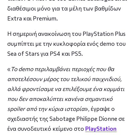
διαθέσιμοι μόνο για τα μέλη των βαθμίδων
Extra και Premium.
Η σημερινή ανακοίνωση του PlayStation Plus
συμπίπτει με την κυκλοφορία ενός demo του
Sea of ​​Stars για PS4 και PS5.
«
Το demo περιλαμβάνει περιοχές που θα
αποτελέσουν μέρος του τελικού παιχνιδιού,
αλλά φροντίσαμε να επιλέξουμε ένα κομμάτι
που δεν αποκαλύπτει κανένα σημαντικό
spoiler από την κύρια ιστορία
», έγραψε ο
σχεδιαστής της Sabotage Philippe Dionne σε
ένα συνοδευτικό κείμενο στο
PlayStation