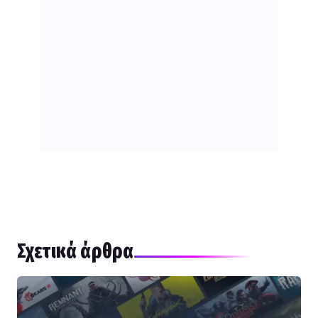
Σχετικά άρθρα