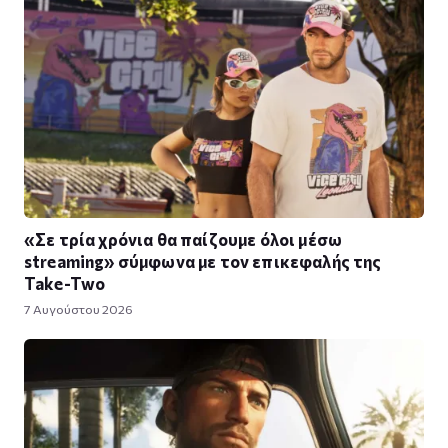
«Σε τρία χρόνια θα παίζουμε όλοι μέσω
streaming» σύμφωνα με τον επικεφαλής της
Take-Two
7 Αυγούστου 2026