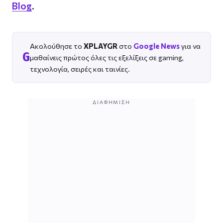
Blog
.
Ακολούθησε το
XPLAYGR
στο
Google News
για να
G
μαθαίνεις πρώτος όλες τις εξελίξεις σε gaming,
τεχνολογία, σειρές και ταινίες.
ΔΙΑΦΉΜΙΣΗ