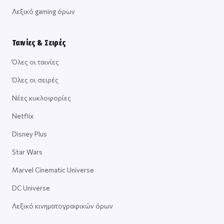
Λεξικό gaming όρων
Ταινίες & Σειρές
Όλες οι ταινίες
Όλες οι σειρές
Νέες κυκλοφορίες
Netflix
Disney Plus
Star Wars
Marvel Cinematic Universe
DC Universe
Λεξικό κινηματογραφικών όρων