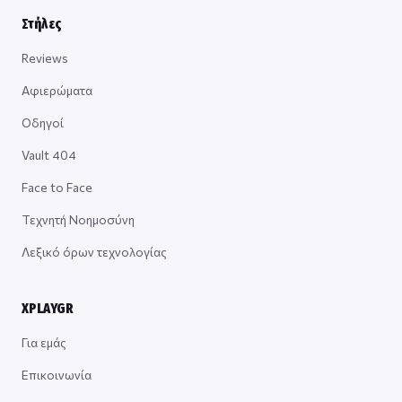
Στήλες
Reviews
Αφιερώματα
Οδηγοί
Vault 404
Face to Face
Τεχνητή Νοημοσύνη
Λεξικό όρων τεχνολογίας
XPLAYGR
Για εμάς
Επικοινωνία