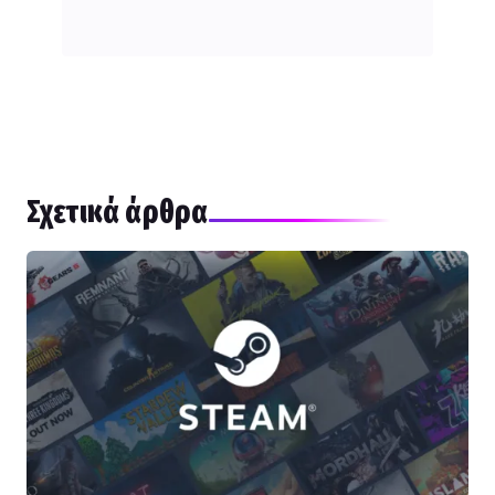
Σχετικά άρθρα