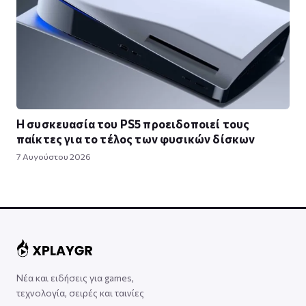
Η συσκευασία του PS5 προειδοποιεί τους
παίκτες για το τέλος των φυσικών δίσκων
7 Αυγούστου 2026
Νέα και ειδήσεις για games,
τεχνολογία, σειρές και ταινίες