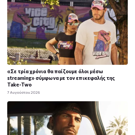
«Σε τρία χρόνια θα παίζουμε όλοι μέσω
streaming» σύμφωνα με τον επικεφαλής της
Take-Two
7 Αυγούστου 2026