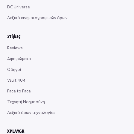
DC Universe
Λεξικό κινηματογραφικών όρων
Στήλες
Reviews
Αφιερώματα
Οδηγοί
Vault 404
Face to Face
Τεχνητή Νοημοσύνη
Λεξικό όρων τεχνολογίας
XPLAYGR