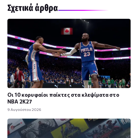
Σχετικά άρθρα
Οι 10 κορυφαίοι παίκτες στα κλεψίματα στο
NBA 2K27
9 Αυγούστου 2026