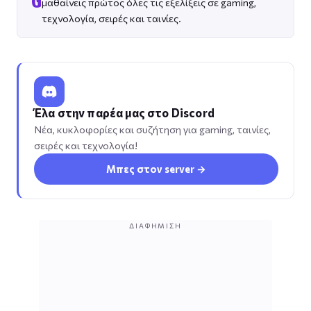
G
μαθαίνεις πρώτος όλες τις εξελίξεις σε gaming,
τεχνολογία, σειρές και ταινίες.
Έλα στην παρέα μας στο Discord
Νέα, κυκλοφορίες και συζήτηση για gaming, ταινίες,
σειρές και τεχνολογία!
Μπες στον server →
ΔΙΑΦΉΜΙΣΗ