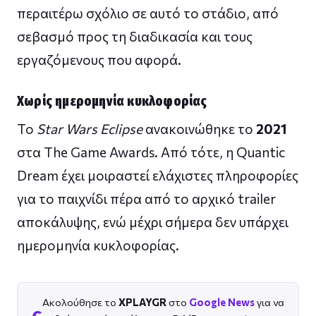
περαιτέρω σχόλιο σε αυτό το στάδιο, από
σεβασμό προς τη διαδικασία και τους
εργαζόμενους που αφορά.
Χωρίς ημερομηνία κυκλοφορίας
Το
Star Wars Eclipse
ανακοινώθηκε το
2021
στα The Game Awards. Από τότε, η Quantic
Dream έχει μοιραστεί ελάχιστες πληροφορίες
για το παιχνίδι πέρα από το αρχικό trailer
αποκάλυψης, ενώ μέχρι σήμερα δεν υπάρχει
ημερομηνία κυκλοφορίας.
Ακολούθησε το
XPLAYGR
στο
Google News
για να