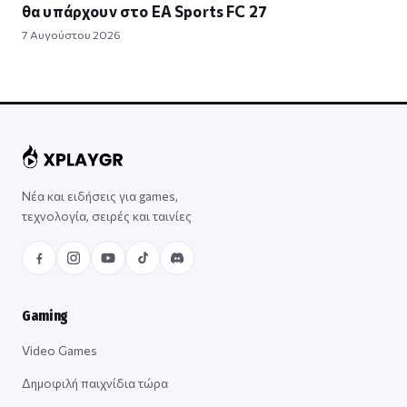
θα υπάρχουν στο EA Sports FC 27
7 Αυγούστου 2026
Νέα και ειδήσεις για games,
τεχνολογία, σειρές και ταινίες
Gaming
Video Games
Δημοφιλή παιχνίδια τώρα