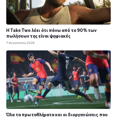
Η Take Twο λέει ότι πάνω από το 90% των
πωλήσεων της είναι ψηφιακές
7 Αυγούστου 2026
Όλα τα πρωταθλήματα και οι διοργανώσεις που