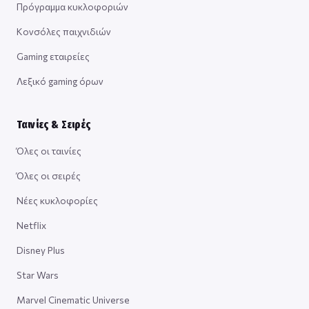
Πρόγραμμα κυκλοφοριών
Κονσόλες παιχνιδιών
Gaming εταιρείες
Λεξικό gaming όρων
Ταινίες & Σειρές
Όλες οι ταινίες
Όλες οι σειρές
Νέες κυκλοφορίες
Netflix
Disney Plus
Star Wars
Marvel Cinematic Universe