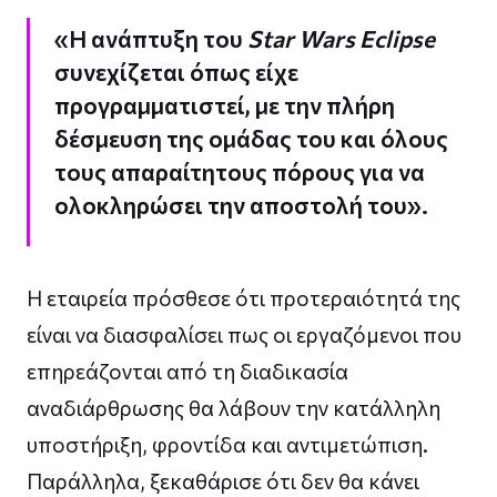
«Η ανάπτυξη του
Star Wars Eclipse
συνεχίζεται όπως είχε
προγραμματιστεί, με την πλήρη
δέσμευση της ομάδας του και όλους
τους απαραίτητους πόρους για να
ολοκληρώσει την αποστολή του».
Η εταιρεία πρόσθεσε ότι προτεραιότητά της
είναι να διασφαλίσει πως οι εργαζόμενοι που
επηρεάζονται από τη διαδικασία
αναδιάρθρωσης θα λάβουν την κατάλληλη
υποστήριξη, φροντίδα και αντιμετώπιση.
Παράλληλα, ξεκαθάρισε ότι δεν θα κάνει