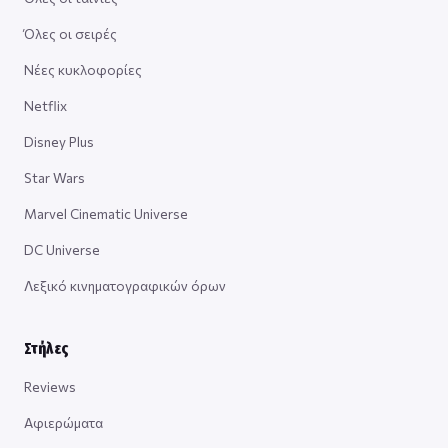
Όλες οι σειρές
Νέες κυκλοφορίες
Netflix
Disney Plus
Star Wars
Marvel Cinematic Universe
DC Universe
Λεξικό κινηματογραφικών όρων
Στήλες
Reviews
Αφιερώματα