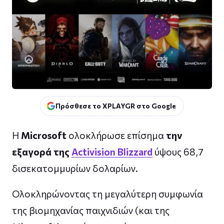
Πρόσθεσε το XPLAYGR στο Google
Η
Microsoft
ολοκλήρωσε επίσημα
την
εξαγορά της
Activision Blizzard
ύψους 68,7
δισεκατομμυρίων δολαρίων.
Ολοκληρώνοντας τη μεγαλύτερη συμφωνία
της βιομηχανίας παιχνιδιών (και της