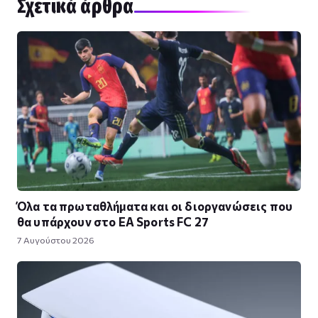
Σχετικά άρθρα
Όλα τα πρωταθλήματα και οι διοργανώσεις που
θα υπάρχουν στο EA Sports FC 27
7 Αυγούστου 2026