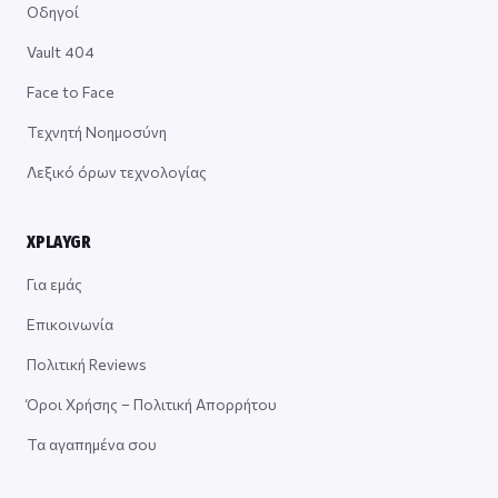
Οδηγοί
Vault 404
Face to Face
Τεχνητή Νοημοσύνη
Λεξικό όρων τεχνολογίας
XPLAYGR
Για εμάς
Επικοινωνία
Πολιτική Reviews
Όροι Χρήσης – Πολιτική Απορρήτου
Τα αγαπημένα σου