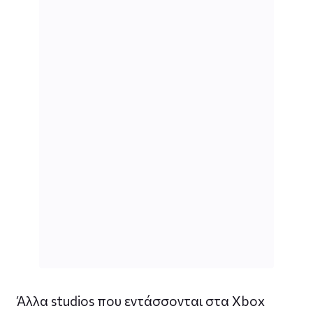
Άλλα studios που εντάσσονται στα Xbox