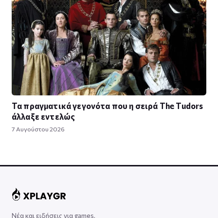
Τα πραγματικά γεγονότα που η σειρά The Tudors
άλλαξε εντελώς
7 Αυγούστου 2026
Νέα και ειδήσεις για games,