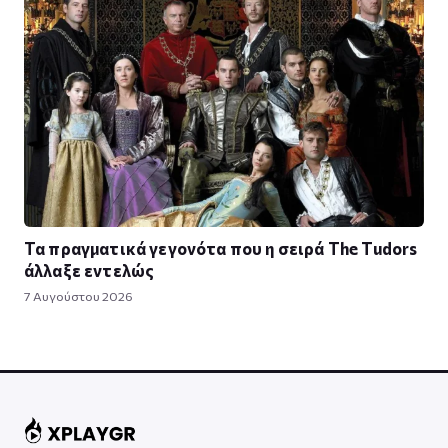
Τα πραγματικά γεγονότα που η σειρά The Tudors
άλλαξε εντελώς
7 Αυγούστου 2026