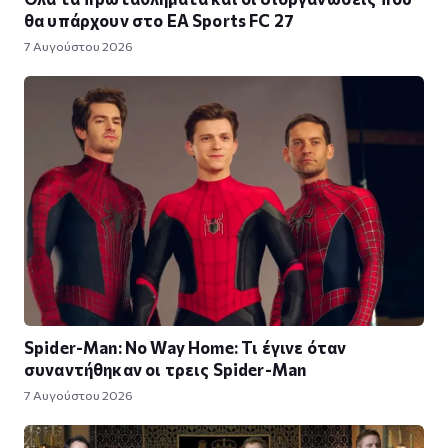
θα υπάρχουν στο EA Sports FC 27
7 Αυγούστου 2026
Spider-Man: No Way Home: Τι έγινε όταν
συναντήθηκαν οι τρεις Spider-Man
7 Αυγούστου 2026