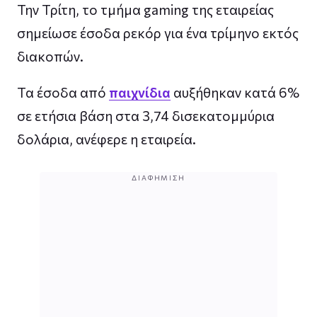
Την Τρίτη, το τμήμα gaming της εταιρείας
σημείωσε έσοδα ρεκόρ για ένα τρίμηνο εκτός
διακοπών.
Τα έσοδα από
παιχνίδια
αυξήθηκαν κατά 6%
σε ετήσια βάση στα 3,74 δισεκατομμύρια
δολάρια, ανέφερε η εταιρεία.
ΔΙΑΦΉΜΙΣΗ