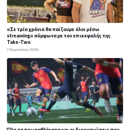
«Σε τρία χρόνια θα παίζουμε όλοι μέσω
streaming» σύμφωνα με τον επικεφαλής της
Take-Two
7 Αυγούστου 2026
Όλα τα πρωταθλήματα και οι διοργανώσεις που