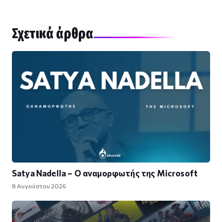
Σχετικά άρθρα
Satya Nadella – Ο αναμορφωτής της Microsoft
8 Αυγούστου 2026