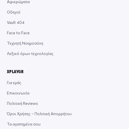
Αφιερώματα
Οδηγοί
Vault 404
Face to Face
Τεχνητή Νοημοσύνη
Λεξικό όρων τεχνολογίας
XPLAYGR
Για εμάς
Επικοινωνία
Πολιτική Reviews
Όροι Χρήσης – Πολιτική Απορρήτου
Τα αγαπημένα σου