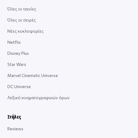
Όλες οι ταινίες
Όλες οι σειρές
Νέες κυκλοφορίες
Netflix
Disney Plus
Star Wars
Marvel Cinematic Universe
DC Universe
Λεξικό κινηματογραφικών όρων
Στήλες
Reviews