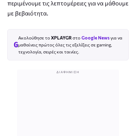
περιμένουμε τις λεπτομέρειες για να μάθουμε
με βεβαιότητα.
Ακολούθησε το
XPLAYGR
στο
Google News
για να
G
μαθαίνεις πρώτος όλες τις εξελίξεις σε gaming,
τεχνολογία, σειρές και ταινίες.
ΔΙΑΦΉΜΙΣΗ