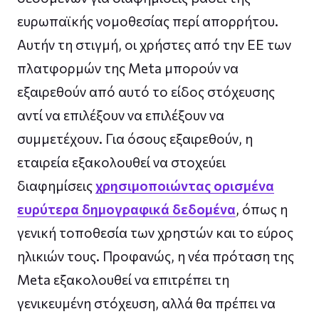
ευρωπαϊκής νομοθεσίας περί απορρήτου.
Αυτήν τη στιγμή, οι χρήστες από την ΕΕ των
πλατφορμών της Meta μπορούν να
εξαιρεθούν από αυτό το είδος στόχευσης
αντί να επιλέξουν να επιλέξουν να
συμμετέχουν. Για όσους εξαιρεθούν, η
εταιρεία εξακολουθεί να στοχεύει
διαφημίσεις
χρησιμοποιώντας ορισμένα
ευρύτερα δημογραφικά δεδομένα
, όπως η
γενική τοποθεσία των χρηστών και το εύρος
ηλικιών τους. Προφανώς, η νέα πρόταση της
Meta εξακολουθεί να επιτρέπει τη
γενικευμένη στόχευση, αλλά θα πρέπει να