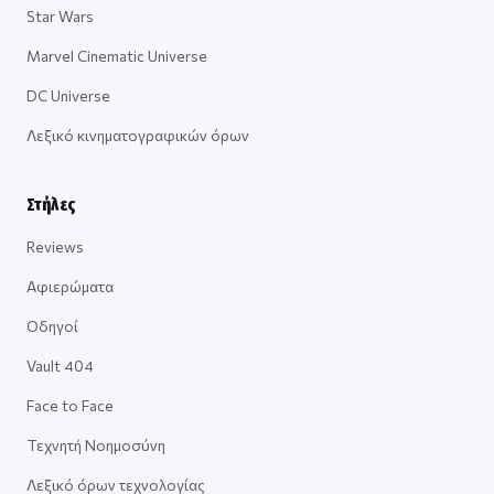
Star Wars
Marvel Cinematic Universe
DC Universe
Λεξικό κινηματογραφικών όρων
Στήλες
Reviews
Αφιερώματα
Οδηγοί
Vault 404
Face to Face
Τεχνητή Νοημοσύνη
Λεξικό όρων τεχνολογίας