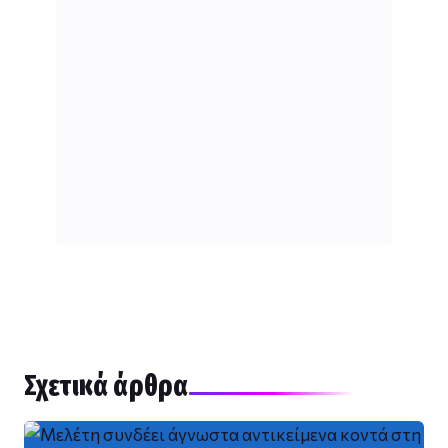
Σχετικά άρθρα