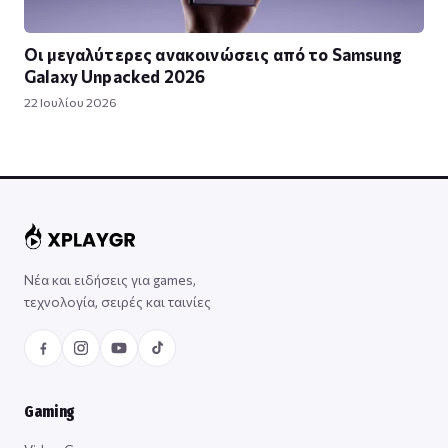
Οι μεγαλύτερες ανακοινώσεις από το Samsung
Galaxy Unpacked 2026
22 Ιουλίου 2026
Νέα και ειδήσεις για games,
τεχνολογία, σειρές και ταινίες
Gaming