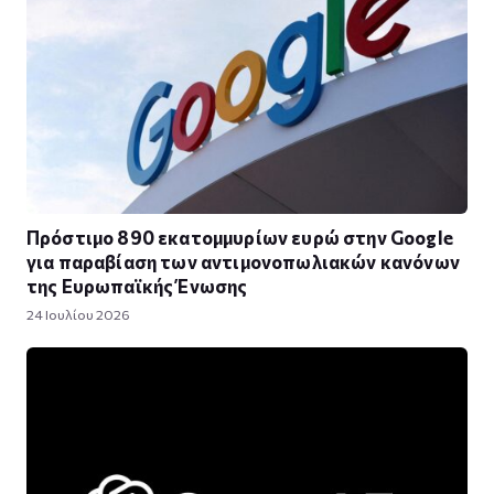
Πρόστιμο 890 εκατομμυρίων ευρώ στην Google
για παραβίαση των αντιμονοπωλιακών κανόνων
της Ευρωπαϊκής Ένωσης
24 Ιουλίου 2026