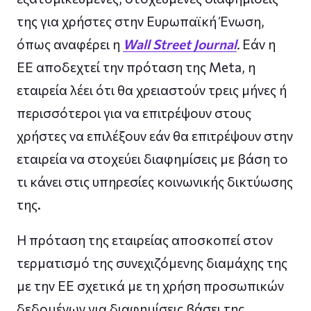
της για χρήστες στην Ευρωπαϊκή Ένωση,
όπως αναφέρει η
Wall Street Journal
.
Εάν η
ΕΕ αποδεχτεί την πρόταση της Meta, η
εταιρεία λέει ότι θα χρειαστούν τρεις μήνες ή
περισσότεροι για να επιτρέψουν στους
χρήστες να επιλέξουν εάν θα επιτρέψουν στην
εταιρεία να στοχεύει διαφημίσεις με βάση το
τι κάνει στις υπηρεσίες κοινωνικής δικτύωσης
της.
Η πρόταση της εταιρείας αποσκοπεί στον
τερματισμό της συνεχιζόμενης διαμάχης της
με την ΕΕ σχετικά με τη χρήση προσωπικών
δεδομένων για διαφημίσεις βάσει της