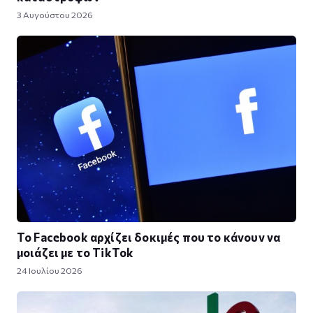
3 Αυγούστου 2026
Το Facebook αρχίζει δοκιμές που το κάνουν να
μοιάζει με το TikTok
24 Ιουλίου 2026