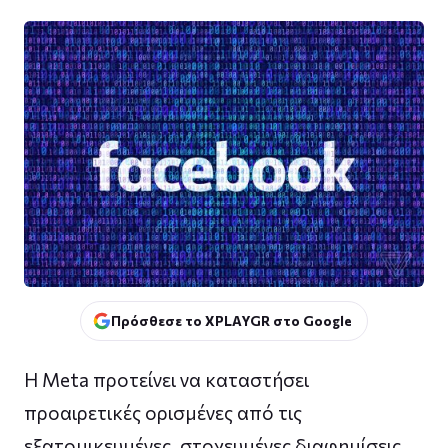
Πρόσθεσε το XPLAYGR στο Google
Η Meta προτείνει να καταστήσει
προαιρετικές ορισμένες από τις
εξατομικευμένες, στοχευμένες διαφημίσεις