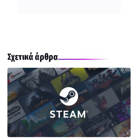
Σχετικά άρθρα