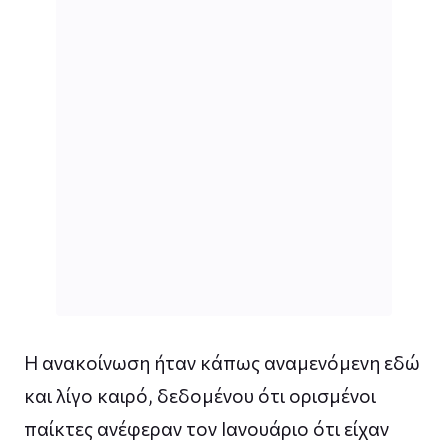
Η ανακοίνωση ήταν κάπως αναμενόμενη εδώ
και λίγο καιρό, δεδομένου ότι ορισμένοι
παίκτες ανέφεραν τον Ιανουάριο ότι είχαν