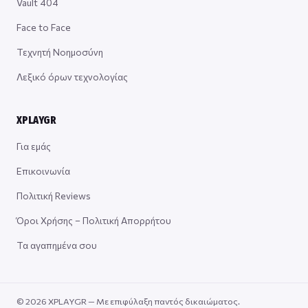
Vault 404
Face to Face
Τεχνητή Νοημοσύνη
Λεξικό όρων τεχνολογίας
XPLAYGR
Για εμάς
Επικοινωνία
Πολιτική Reviews
Όροι Χρήσης – Πολιτική Απορρήτου
Τα αγαπημένα σου
© 2026 XPLAYGR — Με επιφύλαξη παντός δικαιώματος.