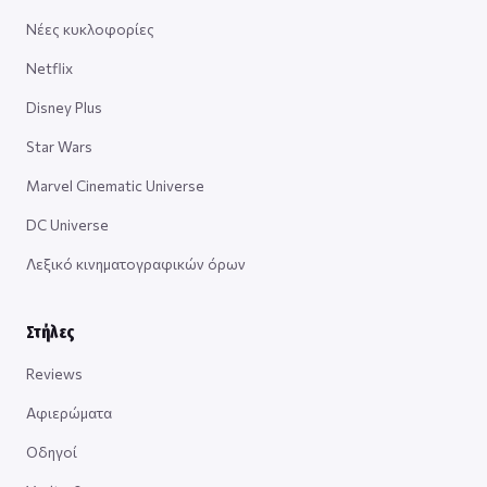
Νέες κυκλοφορίες
Netflix
Disney Plus
Star Wars
Marvel Cinematic Universe
DC Universe
Λεξικό κινηματογραφικών όρων
Στήλες
Reviews
Αφιερώματα
Οδηγοί