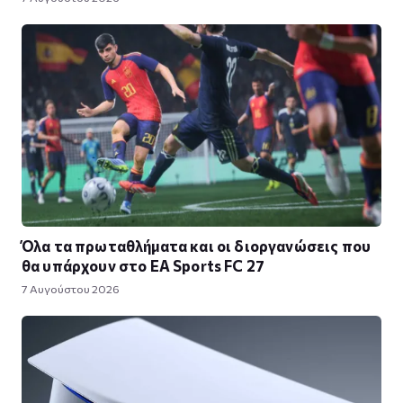
Όλα τα πρωταθλήματα και οι διοργανώσεις που
θα υπάρχουν στο EA Sports FC 27
7 Αυγούστου 2026