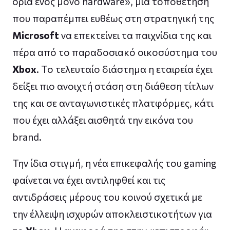
όρια ενός μόνο hardware», μια τοποθέτηση
που παραπέμπει ευθέως στη στρατηγική της
Microsoft
να επεκτείνει τα παιχνίδια της και
πέρα από το παραδοσιακό οικοσύστημα του
Xbox
. Το τελευταίο διάστημα η εταιρεία έχει
δείξει πιο ανοιχτή στάση στη διάθεση τίτλων
της και σε ανταγωνιστικές πλατφόρμες, κάτι
που έχει αλλάξει αισθητά την εικόνα του
brand.
Την ίδια στιγμή, η νέα επικεφαλής του gaming
φαίνεται να έχει αντιληφθεί και τις
αντιδράσεις μέρους του κοινού σχετικά με
την έλλειψη ισχυρών αποκλειστικοτήτων για