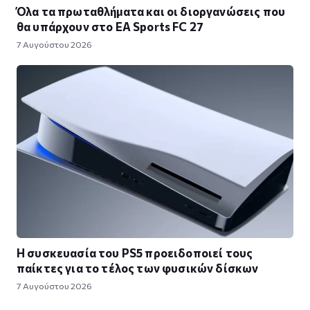
Όλα τα πρωταθλήματα και οι διοργανώσεις που
θα υπάρχουν στο EA Sports FC 27
7 Αυγούστου 2026
Η συσκευασία του PS5 προειδοποιεί τους
παίκτες για το τέλος των φυσικών δίσκων
7 Αυγούστου 2026