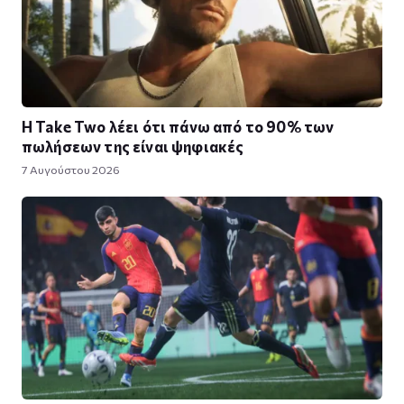
Η Take Twο λέει ότι πάνω από το 90% των
πωλήσεων της είναι ψηφιακές
7 Αυγούστου 2026