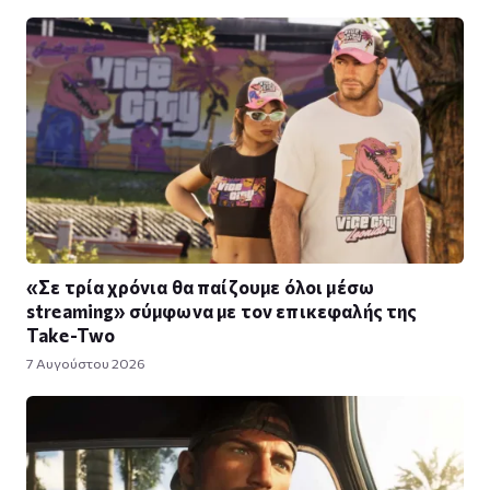
«Σε τρία χρόνια θα παίζουμε όλοι μέσω
streaming» σύμφωνα με τον επικεφαλής της
Take-Two
7 Αυγούστου 2026