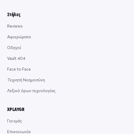
Στήλες
Reviews
Αφιερώματα
Οδηγοί
Vault 404
Face to Face
Τεχνητή Νοημοσύνη
Λεξικό όρων τεχνολογίας
XPLAYGR
Για εμάς
Επικοινωνία