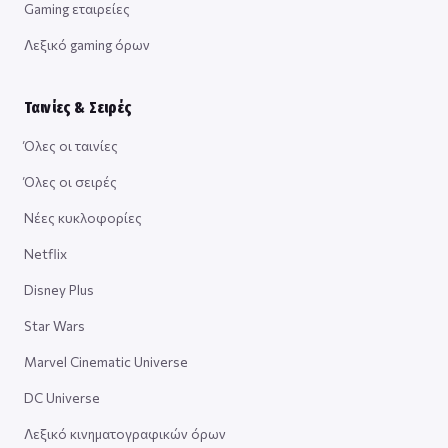
Gaming εταιρείες
Λεξικό gaming όρων
Ταινίες & Σειρές
Όλες οι ταινίες
Όλες οι σειρές
Νέες κυκλοφορίες
Netflix
Disney Plus
Star Wars
Marvel Cinematic Universe
DC Universe
Λεξικό κινηματογραφικών όρων