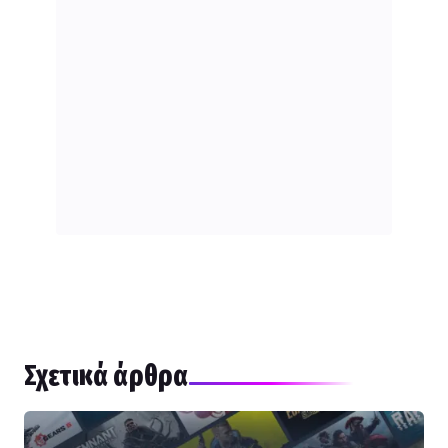
Σχετικά άρθρα