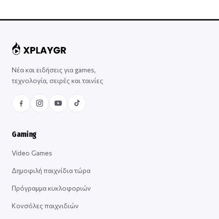
Νέα και ειδήσεις για games,
τεχνολογία, σειρές και ταινίες
Gaming
Video Games
Δημοφιλή παιχνίδια τώρα
Πρόγραμμα κυκλοφοριών
Κονσόλες παιχνιδιών