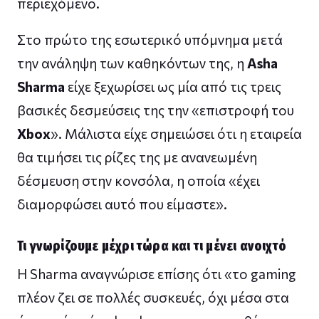
περιεχόμενο.
Στο πρώτο της εσωτερικό υπόμνημα μετά
την ανάληψη των καθηκόντων της, η
Asha
Sharma
είχε ξεχωρίσει ως μία από τις τρεις
βασικές δεσμεύσεις της την «επιστροφή του
Xbox
». Μάλιστα είχε σημειώσει ότι η εταιρεία
θα τιμήσει τις ρίζες της με ανανεωμένη
δέσμευση στην κονσόλα, η οποία «έχει
διαμορφώσει αυτό που είμαστε».
Τι γνωρίζουμε μέχρι τώρα και τι μένει ανοιχτό
Η Sharma αναγνώρισε επίσης ότι «το gaming
πλέον ζει σε πολλές συσκευές, όχι μέσα στα