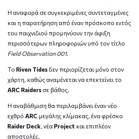
Η αναφορά σε συγκεκριμένες συντεταγμένες
και η παρατήρηση από έναν πρόσκοπο εντός
του παιχνιδιού προμηνύουν την άφιξη
περισσότερων πληροφοριών υπό τον τίτλο
Field Observation 001
.
Το
Riven Tides
δεν περιορίζεται μόνο στον
χάρτη, καθώς αναμένεται να επεκτείνει το
ARC Raiders
σε βάθος.
Η αναβάθμιση θα περιλαμβάνει έναν νέο
εχθρό
ARC
μεγάλης κλίμακας, ένα φρέσκο
Raider Deck
, νέα
Project
και επιπλέον
αποστολές.