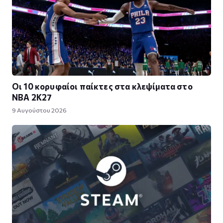
Οι 10 κορυφαίοι παίκτες στα κλεψίματα στο
NBA 2K27
9 Αυγούστου 2026