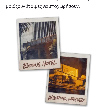
μοιάζουν έτοιμες να υποχωρήσουν.