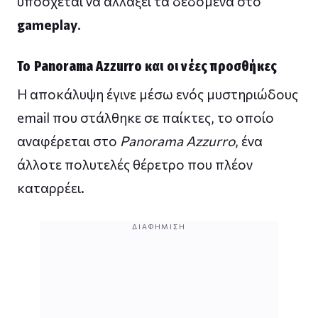
υπόσχεται να αλλάξει τα δεδομένα στο
gameplay
.
Το Panorama Azzurro και οι νέες προσθήκες
Η αποκάλυψη έγινε μέσω ενός μυστηριώδους
email που στάλθηκε σε παίκτες, το οποίο
αναφέρεται στο
Panorama Azzurro
, ένα
άλλοτε πολυτελές θέρετρο που πλέον
καταρρέει.
ΔΙΑΦΉΜΙΣΗ