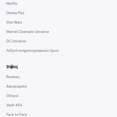
Netflix
Disney Plus
Star Wars
Marvel Cinematic Universe
DC Universe
Λεξικό κινηματογραφικών όρων
Στήλες
Reviews
Αφιερώματα
Οδηγοί
Vault 404
Face to Face