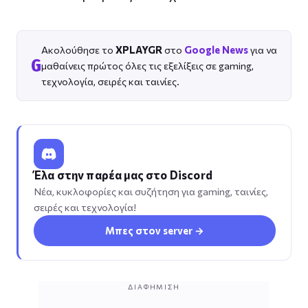
Ακολούθησε το
XPLAYGR
στο
Google News
για να
G
μαθαίνεις πρώτος όλες τις εξελίξεις σε gaming,
τεχνολογία, σειρές και ταινίες.
Έλα στην παρέα μας στο Discord
Νέα, κυκλοφορίες και συζήτηση για gaming, ταινίες,
σειρές και τεχνολογία!
Μπες στον server →
ΔΙΑΦΉΜΙΣΗ