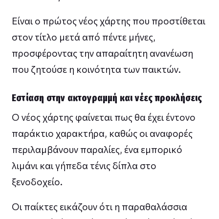
Είναι ο πρώτος νέος χάρτης που προστίθεται
στον τίτλο μετά από πέντε μήνες,
προσφέροντας την απαραίτητη ανανέωση
που ζητούσε η κοινότητα των παικτών.
Εστίαση στην ακτογραμμή και νέες προκλήσεις
Ο νέος χάρτης φαίνεται πως θα έχει έντονο
παράκτιο χαρακτήρα, καθώς οι αναφορές
περιλαμβάνουν παραλίες, ένα εμπορικό
λιμάνι και γήπεδα τένις δίπλα στο
ξενοδοχείο.
Οι παίκτες εικάζουν ότι η παραθαλάσσια