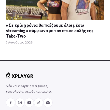
«Σε τρία χρόνια θα παίζουμε όλοι μέσω
streaming» σύμφωνα με τον επικεφαλής της
Take-Two
7 Αυγούστου 2026
Νέα και ειδήσεις για games,
τεχνολογία, σειρές και ταινίες