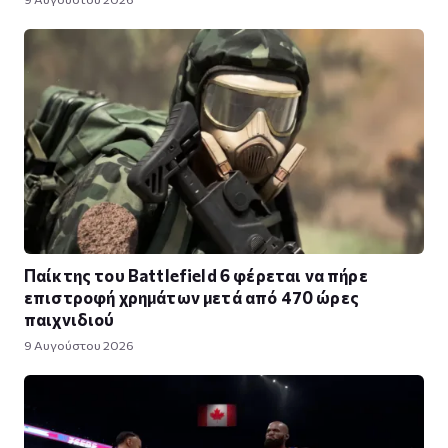
Παίκτης του Battlefield 6 φέρεται να πήρε
επιστροφή χρημάτων μετά από 470 ώρες
παιχνιδιού
9 Αυγούστου 2026