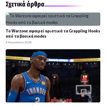
Σχετικά άρθρα
Το Warzone αφαιρεί οριστικά τα Grappling Hooks
από τα βασικά modes
6 Αυγούστου 2026