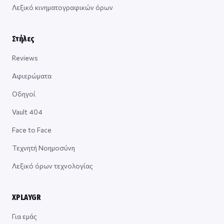
Λεξικό κινηματογραφικών όρων
Στήλες
Reviews
Αφιερώματα
Οδηγοί
Vault 404
Face to Face
Τεχνητή Νοημοσύνη
Λεξικό όρων τεχνολογίας
XPLAYGR
Για εμάς