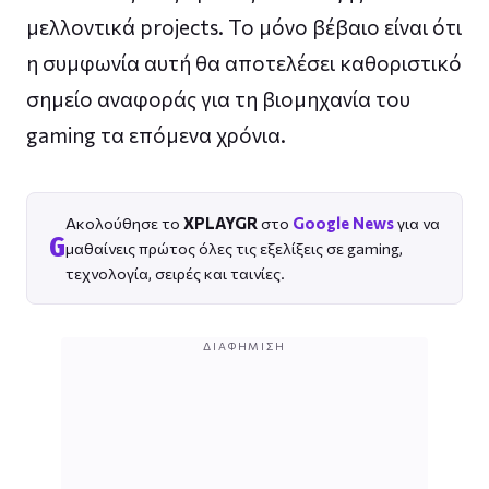
μελλοντικά projects. Το μόνο βέβαιο είναι ότι
η συμφωνία αυτή θα αποτελέσει καθοριστικό
σημείο αναφοράς για τη βιομηχανία του
gaming τα επόμενα χρόνια.
Ακολούθησε το
XPLAYGR
στο
Google News
για να
G
μαθαίνεις πρώτος όλες τις εξελίξεις σε gaming,
τεχνολογία, σειρές και ταινίες.
ΔΙΑΦΉΜΙΣΗ