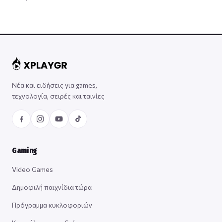
Νέα και ειδήσεις για games,
τεχνολογία, σειρές και ταινίες
Gaming
Video Games
Δημοφιλή παιχνίδια τώρα
Πρόγραμμα κυκλοφοριών