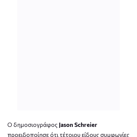
Ο δημοσιογράφος
Jason Schreier
προειδοποίησε ότι τέτοιου είδους συμφωνίες