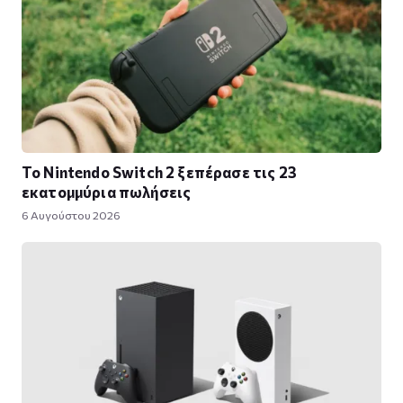
Το Nintendo Switch 2 ξεπέρασε τις 23
εκατομμύρια πωλήσεις
6 Αυγούστου 2026