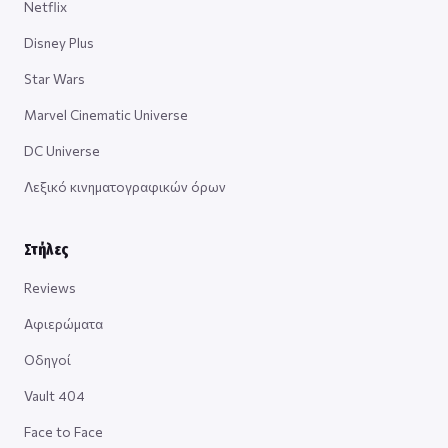
Netflix
Disney Plus
Star Wars
Marvel Cinematic Universe
DC Universe
Λεξικό κινηματογραφικών όρων
Στήλες
Reviews
Αφιερώματα
Οδηγοί
Vault 404
Face to Face