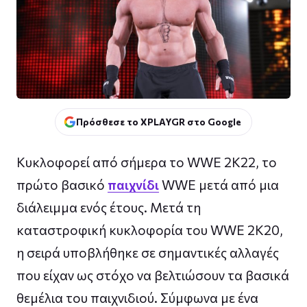
Πρόσθεσε το XPLAYGR στο Google
Κυκλοφορεί από σήμερα το WWE 2K22, το
πρώτο βασικό
παιχνίδι
WWE μετά από μια
διάλειμμα ενός έτους. Μετά τη
καταστροφική κυκλοφορία του WWE 2K20,
η σειρά υποβλήθηκε σε σημαντικές αλλαγές
που είχαν ως στόχο να βελτιώσουν τα βασικά
θεμέλια του παιχνιδιού. Σύμφωνα με ένα