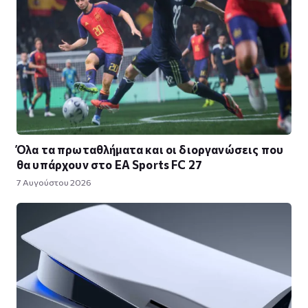
Όλα τα πρωταθλήματα και οι διοργανώσεις που
θα υπάρχουν στο EA Sports FC 27
7 Αυγούστου 2026