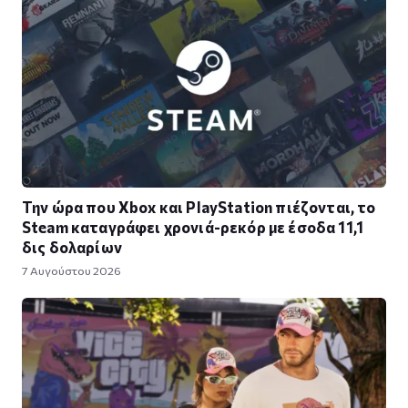
Την ώρα που Xbox και PlayStation πιέζονται, το
Steam καταγράφει χρονιά-ρεκόρ με έσοδα 11,1
δις δολαρίων
7 Αυγούστου 2026