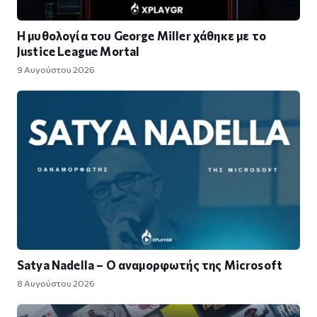
Η μυθολογία του George Miller χάθηκε με το
Justice League Mortal
9 Αυγούστου 2026
Satya Nadella – Ο αναμορφωτής της Microsoft
8 Αυγούστου 2026