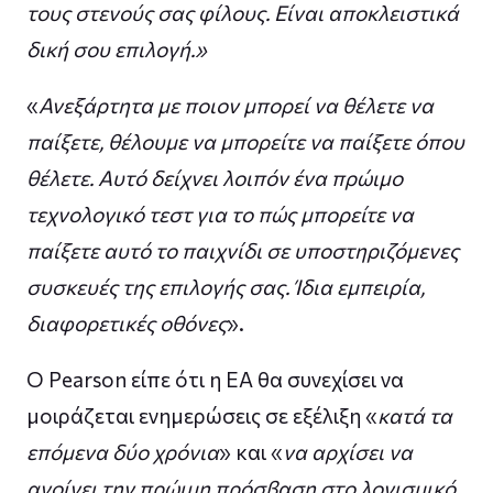
τους στενούς σας φίλους. Είναι αποκλειστικά
δική σου επιλογή.»
«
Ανεξάρτητα με ποιον μπορεί να θέλετε να
παίξετε, θέλουμε να μπορείτε να παίξετε όπου
θέλετε. Αυτό δείχνει λοιπόν ένα πρώιμο
τεχνολογικό τεστ για το πώς μπορείτε να
παίξετε αυτό το παιχνίδι σε υποστηριζόμενες
συσκευές της επιλογής σας. Ίδια εμπειρία,
διαφορετικές οθόνες
».
Ο Pearson είπε ότι η EA θα συνεχίσει να
μοιράζεται ενημερώσεις σε εξέλιξη «
κατά τα
επόμενα δύο χρόνια
» και «
να αρχίσει να
ανοίγει την πρώιμη πρόσβαση στο λογισμικό