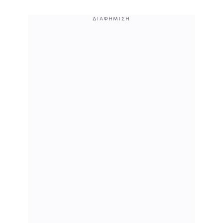
ΔΙΑΦΉΜΙΣΗ