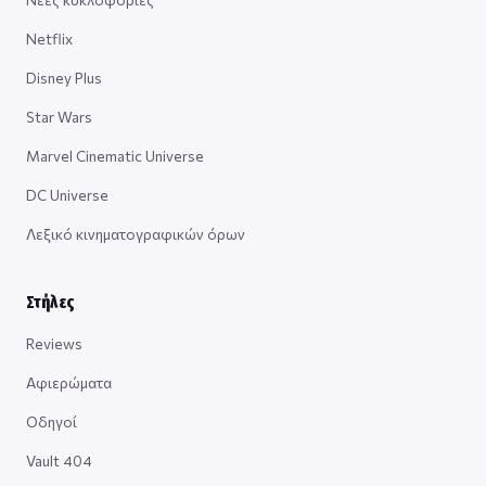
Netflix
Disney Plus
Star Wars
Marvel Cinematic Universe
DC Universe
Λεξικό κινηματογραφικών όρων
Στήλες
Reviews
Αφιερώματα
Οδηγοί
Vault 404