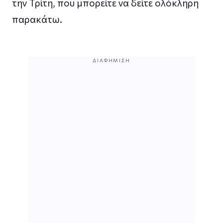
την Τρίτη, που μπορείτε να δείτε ολόκληρη
παρακάτω.
ΔΙΑΦΉΜΙΣΗ